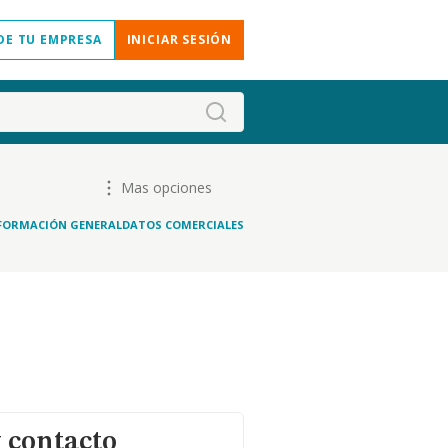
DE TU EMPRESA
INICIAR SESIÓN
Mas opciones
FORMACIÓN GENERAL
DATOS COMERCIALES
 contacto