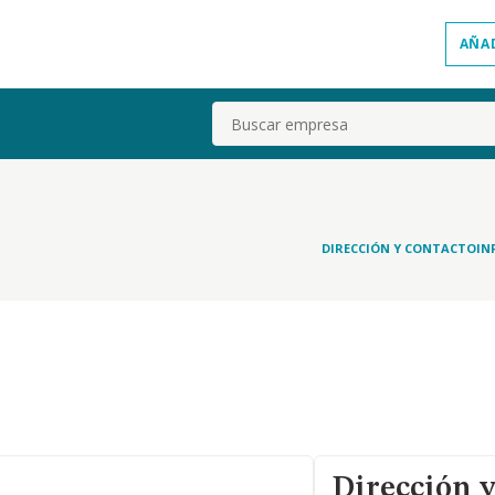
AÑA
Buscar
DIRECCIÓN Y CONTACTO
IN
Dirección y