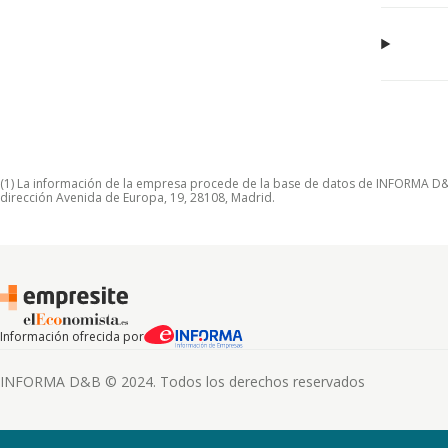
(1) La información de la empresa procede de la base de datos de INFORMA D&B S
dirección Avenida de Europa, 19, 28108, Madrid.
Información ofrecida por
INFORMA D&B © 2024. Todos los derechos reservados