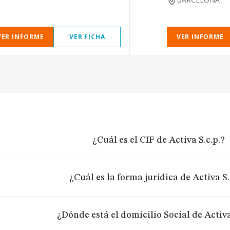
VER INFORME
VER FICHA
VER INFORME
¿Cuál es el CIF de Activa S.c.p.?
¿Cuál es la forma jurídica de Activa S.
¿Dónde está el domicilio Social de Activa