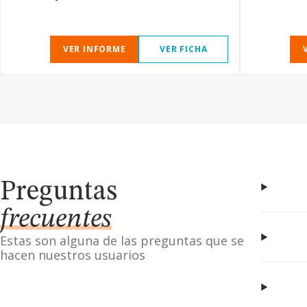
VER INFORME
VER FICHA
Preguntas
frecuentes
Estas son alguna de las preguntas que se
hacen nuestros usuarios