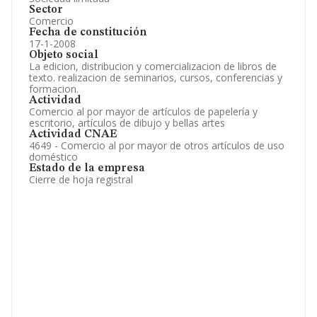
Sector
Comercio
Fecha de constitución
17-1-2008
Objeto social
La edicion, distribucion y comercializacion de libros de
texto. realizacion de seminarios, cursos, conferencias y
formacion.
Actividad
Comercio al por mayor de artículos de papelería y
escritorio, artículos de dibujo y bellas artes
Actividad CNAE
4649 - Comercio al por mayor de otros artículos de uso
doméstico
Estado de la empresa
Cierre de hoja registral