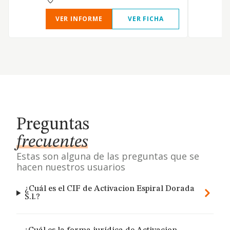
VER INFORME
VER FICHA
Preguntas
frecuentes
Estas son alguna de las preguntas que se
hacen nuestros usuarios
¿Cuál es el CIF de Activacion Espiral Dorada
S.l.?