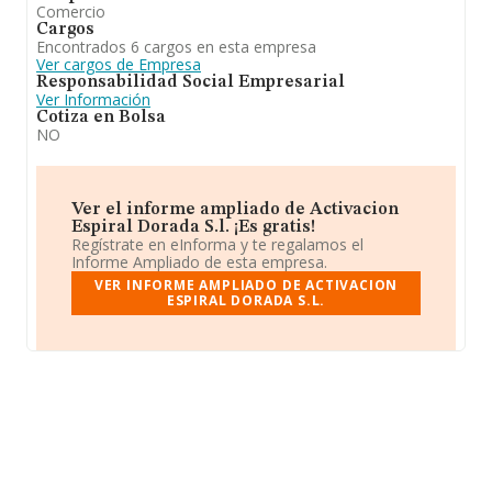
Comercio
Cargos
Encontrados 6 cargos en esta empresa
Ver cargos de Empresa
Responsabilidad Social Empresarial
Ver Información
Cotiza en Bolsa
NO
Ver el informe ampliado de Activacion
Espiral Dorada S.l. ¡Es gratis!
Regístrate en eInforma y te regalamos el
Informe Ampliado de esta empresa.
VER INFORME AMPLIADO DE ACTIVACION
ESPIRAL DORADA S.L.