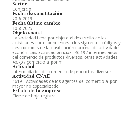
Sector
Comercio
Fecha de constitución
20-6-2019
Fecha último cambio
10-8-2025
Objeto social
La sociedad tiene por objeto el desarrollo de las
actividades correspondientes a los siguientes códigos y
descripciones de la clasificación nacional de actividades
económicas: actividad principal: 46.19 / intermediarios
del comercio de productos diversos. otras actividades:
46.73 / comercio al por m
Actividad
Intermediarios del comercio de productos diversos
Actividad CNAE
4619 - Actividades de los agentes del comercio al por
mayor no especializado
Estado de la empresa
Cierre de hoja registral