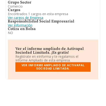
Grupo Sector
Comercio
Cargos
Encontrados 1 cargos en esta empresa
Ver cargos de Empresa
Responsabilidad Social Empresarial
Ver Información
Cotiza en Bolsa
NO
Ver el informe ampliado de Activapal
Sociedad Limitada. ¡Es gratis!
Regístrate en eInforma y te regalamos el
Informe Ampliado de esta empresa.
VER INFORME AMPLIADO DE ACTIVAPAL
SOCIEDAD LIMITADA.