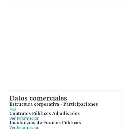
Datos comerciales
Estructura corporativa - Participaciones
NO
Contratos Públicos Adjudicados
Ver Información
Incidencias de Fuentes Públicas
Ver Información