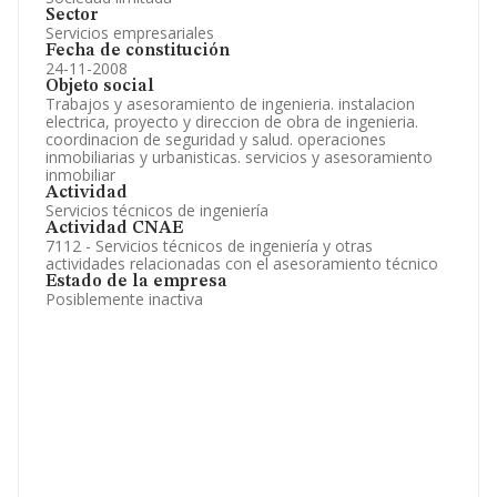
Sector
Servicios empresariales
Fecha de constitución
24-11-2008
Objeto social
Trabajos y asesoramiento de ingenieria. instalacion
electrica, proyecto y direccion de obra de ingenieria.
coordinacion de seguridad y salud. operaciones
inmobiliarias y urbanisticas. servicios y asesoramiento
inmobiliar
Actividad
Servicios técnicos de ingeniería
Actividad CNAE
7112 - Servicios técnicos de ingeniería y otras
actividades relacionadas con el asesoramiento técnico
Estado de la empresa
Posiblemente inactiva