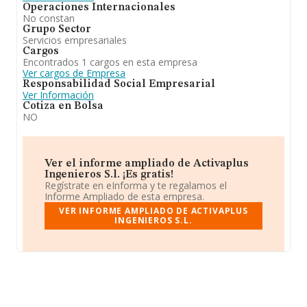
Operaciones Internacionales
No constan
Grupo Sector
Servicios empresariales
Cargos
Encontrados 1 cargos en esta empresa
Ver cargos de Empresa
Responsabilidad Social Empresarial
Ver Información
Cotiza en Bolsa
NO
Ver el informe ampliado de Activaplus
Ingenieros S.l. ¡Es gratis!
Regístrate en eInforma y te regalamos el
Informe Ampliado de esta empresa.
VER INFORME AMPLIADO DE ACTIVAPLUS
INGENIEROS S.L.