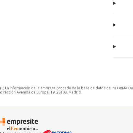
(1) La información de la empresa procede de la base de datos de INFORMA D&B S
dirección Avenida de Europa, 19, 28108, Madrid.