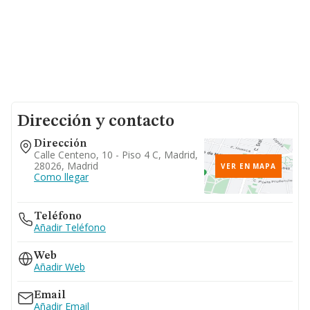
Dirección y contacto
Dirección
Calle Centeno, 10 - Piso 4 C, Madrid,
28026, Madrid
VER EN MAPA
Como llegar
Teléfono
Añadir Teléfono
Web
Añadir Web
Email
Añadir Email