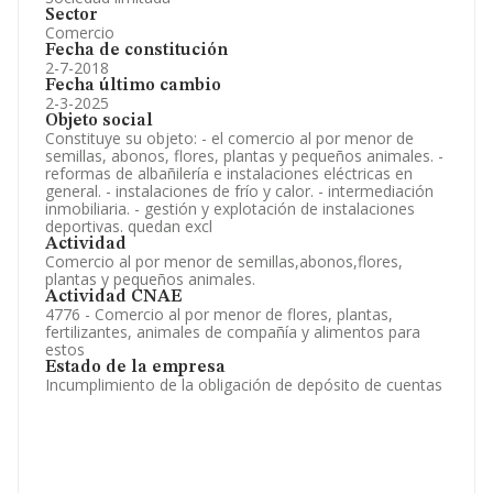
Sector
Comercio
Fecha de constitución
2-7-2018
Fecha último cambio
2-3-2025
Objeto social
Constituye su objeto: - el comercio al por menor de
semillas, abonos, flores, plantas y pequeños animales. -
reformas de albañilería e instalaciones eléctricas en
general. - instalaciones de frío y calor. - intermediación
inmobiliaria. - gestión y explotación de instalaciones
deportivas. quedan excl
Actividad
Comercio al por menor de semillas,abonos,flores,
plantas y pequeños animales.
Actividad CNAE
4776 - Comercio al por menor de flores, plantas,
fertilizantes, animales de compañía y alimentos para
estos
Estado de la empresa
Incumplimiento de la obligación de depósito de cuentas