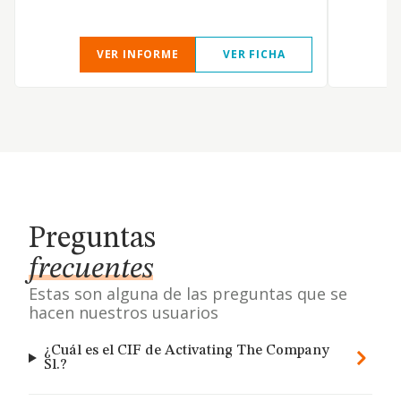
VER INFORME
VER FICHA
Preguntas
frecuentes
Estas son alguna de las preguntas que se
hacen nuestros usuarios
¿Cuál es el CIF de Activating The Company
Sl.?