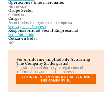
Operaciones Internacionales
No constan
Grupo Sector
Comercio
Cargos
Encontrados 2 cargos en esta empresa
Ver cargos de Empresa
Responsabilidad Social Empresarial
Ver Información
Cotiza en Bolsa
NO
Ver el informe ampliado de Activating
The Company Sl. ¡Es gratis!
Regístrate en eInforma y te regalamos el
Informe Ampliado de esta empresa.
VER INFORME AMPLIADO DE ACTIVATING
THE COMPANY SL.