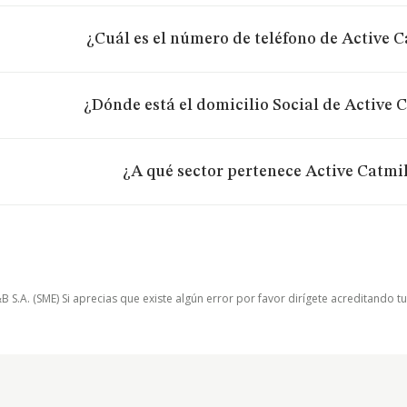
¿Cuál es el número de teléfono de Active C
¿Dónde está el domicilio Social de Active C
¿A qué sector pertenece Active Catmil
.A. (SME) Si aprecias que existe algún error por favor dirígete acreditando t