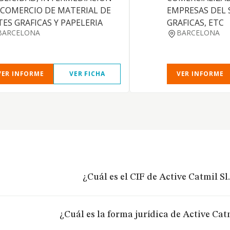
 COMERCIO DE MATERIAL DE
EMPRESAS DEL 
TES GRAFICAS Y PAPELERIA
GRAFICAS, ETC
BARCELONA
BARCELONA
VER INFORME
VER FICHA
VER INFORME
¿Cuál es el CIF de Active Catmil Sl
¿Cuál es la forma jurídica de Active Catm