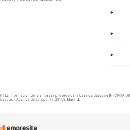
(1) La información de la empresa procede de la base de datos de INFORMA D&B S
dirección Avenida de Europa, 19, 28108, Madrid.