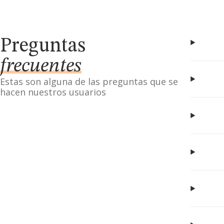
Preguntas
frecuentes
Estas son alguna de las preguntas que se
hacen nuestros usuarios