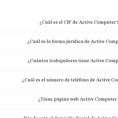
¿Cuál es el CIF de Active Computer 
¿Cuál es la forma jurídica de Active Comp
¿Cuántos trabajadores tiene Active Comp
¿Cuál es el número de teléfono de Active C
¿Tiene página web Active Computer 