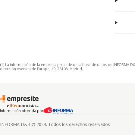
(1) La información de la empresa procede de la base de datos de INFORMA D&B S
dirección Avenida de Europa, 19, 28108, Madrid.
Información ofrecida por
INFORMA D&B © 2024. Todos los derechos reservados