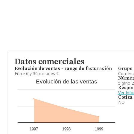
Datos comerciales
Evolución de ventas - rango de facturación
Grupo 
Entre 6 y 30 millones €
Comerc
Númer
Evolución de las ventas
5 (año 
Respon
Ver Inf
Cotiza
NO
1997
1998
1999