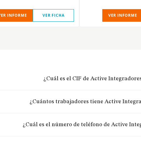
VER INFORME
VER FICHA
VER INFORME
¿Cuál es el CIF de Active Integradores
¿Cuántos trabajadores tiene Active Integr
¿Cuál es el número de teléfono de Active Inte