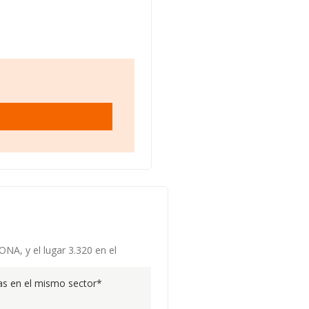
NA, y el lugar 3.320 en el
s en el mismo sector*