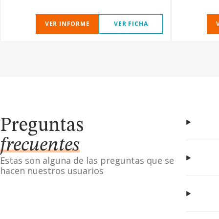
VER INFORME
VER FICHA
Preguntas
frecuentes
Estas son alguna de las preguntas que se
hacen nuestros usuarios