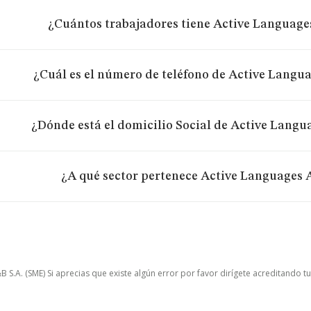
¿Cuántos trabajadores tiene Active Language
¿Cuál es el número de teléfono de Active Langu
¿Dónde está el domicilio Social de Active Langu
¿A qué sector pertenece Active Languages 
.A. (SME) Si aprecias que existe algún error por favor dirígete acreditando t