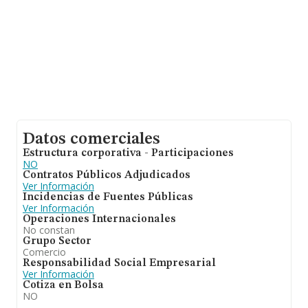
Datos comerciales
Estructura corporativa - Participaciones
NO
Contratos Públicos Adjudicados
Ver Información
Incidencias de Fuentes Públicas
Ver Información
Operaciones Internacionales
No constan
Grupo Sector
Comercio
Responsabilidad Social Empresarial
Ver Información
Cotiza en Bolsa
NO