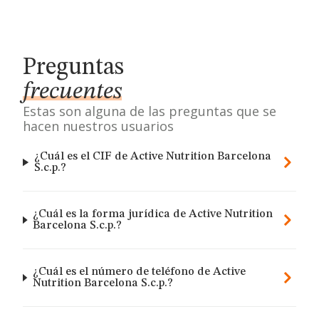
Preguntas
frecuentes
Estas son alguna de las preguntas que se
hacen nuestros usuarios
¿Cuál es el CIF de Active Nutrition Barcelona
S.c.p.?
¿Cuál es la forma jurídica de Active Nutrition
Barcelona S.c.p.?
¿Cuál es el número de teléfono de Active
Nutrition Barcelona S.c.p.?