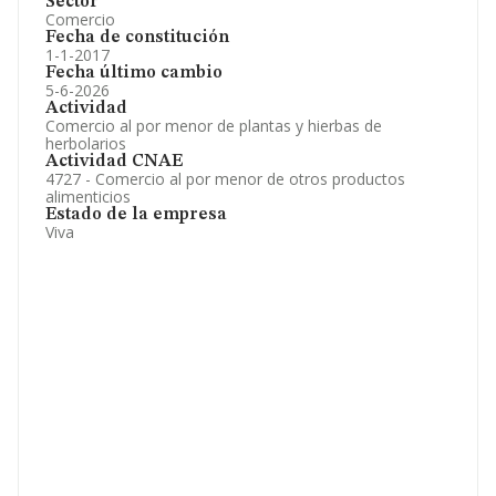
Sector
Comercio
Fecha de constitución
1-1-2017
Fecha último cambio
5-6-2026
Actividad
Comercio al por menor de plantas y hierbas de
herbolarios
Actividad CNAE
4727 - Comercio al por menor de otros productos
alimenticios
Estado de la empresa
Viva