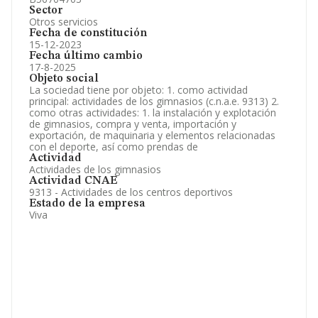
Sector
Otros servicios
Fecha de constitución
15-12-2023
Fecha último cambio
17-8-2025
Objeto social
La sociedad tiene por objeto: 1. como actividad
principal: actividades de los gimnasios (c.n.a.e. 9313) 2.
como otras actividades: 1. la instalación y explotación
de gimnasios, compra y venta, importación y
exportación, de maquinaria y elementos relacionadas
con el deporte, así como prendas de
Actividad
Actividades de los gimnasios
Actividad CNAE
9313 - Actividades de los centros deportivos
Estado de la empresa
Viva