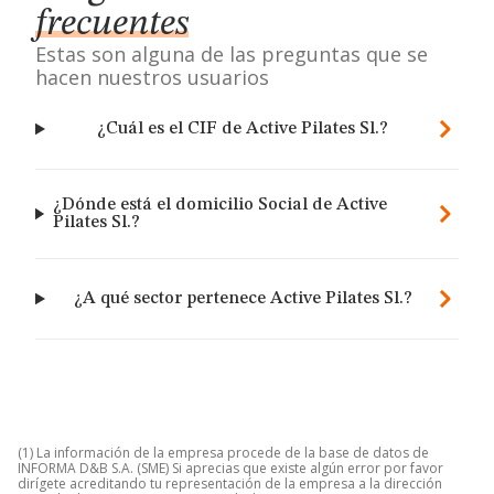
frecuentes
Estas son alguna de las preguntas que se
hacen nuestros usuarios
¿Cuál es el CIF de Active Pilates Sl.?
¿Dónde está el domicilio Social de Active
Pilates Sl.?
¿A qué sector pertenece Active Pilates Sl.?
(1) La información de la empresa procede de la base de datos de
INFORMA D&B S.A. (SME) Si aprecias que existe algún error por favor
dirígete acreditando tu representación de la empresa a la dirección