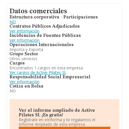
Datos comerciales
Estructura corporativa - Participaciones
NO
Contratos Públicos Adjudicados
Ver Información
Incidencias de Fuentes Públicas
Ver Información
Operaciones Internacionales
Importa y Exporta
Grupo Sector
Otros servicios
Cargos
Encontrados 1 cargos en esta empresa
Ver cargos de Active Pilates Sl.
Responsabilidad Social Empresarial
Ver Información
Cotiza en Bolsa
NO
Ver el informe ampliado de Active
Pilates Sl. ¡Es gratis!
Regístrate en eInforma y te regalamos el
Informe Ampliado de esta empresa.