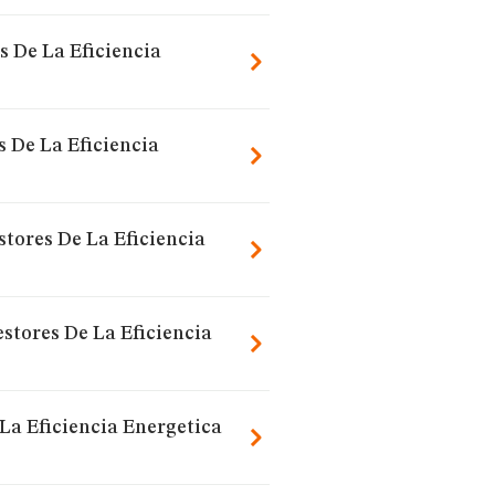
s De La Eficiencia
 De La Eficiencia
stores De La Eficiencia
estores De La Eficiencia
La Eficiencia Energetica