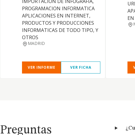
IMPORTACION DE INFOGRAFIA,
UR
PROGRAMACION INFORMATICA
AP
APLICACIONES EN INTERNET,
EN
PRODUCTOS Y PRODUCCIONES
INFORMATICAS DE TODO TIPO, Y
OTROS
MADRID
VER INFORME
VER FICHA
Preguntas
¿Cu