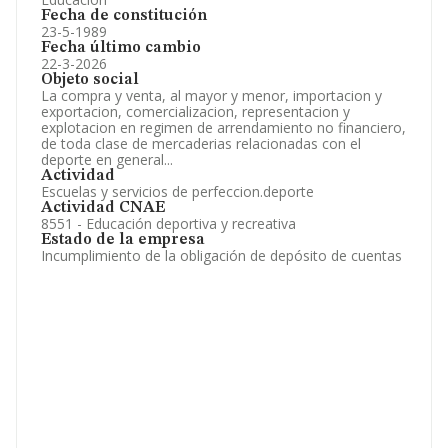
Fecha de constitución
23-5-1989
Fecha último cambio
22-3-2026
Objeto social
La compra y venta, al mayor y menor, importacion y
exportacion, comercializacion, representacion y
explotacion en regimen de arrendamiento no financiero,
de toda clase de mercaderias relacionadas con el
deporte en general...
Actividad
Escuelas y servicios de perfeccion.deporte
Actividad CNAE
8551 - Educación deportiva y recreativa
Estado de la empresa
Incumplimiento de la obligación de depósito de cuentas