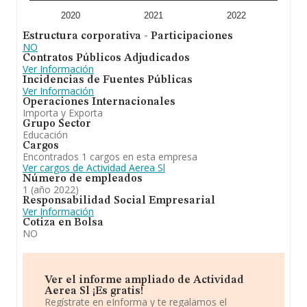
2020
2021
2022
Estructura corporativa - Participaciones
NO
Contratos Públicos Adjudicados
Ver Información
Incidencias de Fuentes Públicas
Ver Información
Operaciones Internacionales
Importa y Exporta
Grupo Sector
Educación
Cargos
Encontrados 1 cargos en esta empresa
Ver cargos de Actividad Aerea Sl
Número de empleados
1 (año 2022)
Responsabilidad Social Empresarial
Ver Información
Cotiza en Bolsa
NO
Ver el informe ampliado de Actividad
Aerea Sl ¡Es gratis!
Regístrate en eInforma y te regalamos el