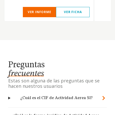
VER INFORME
VER FICHA
Preguntas
frecuentes
Estas son alguna de las preguntas que se
hacen nuestros usuarios
¿Cuál es el CIF de Actividad Aerea Sl?