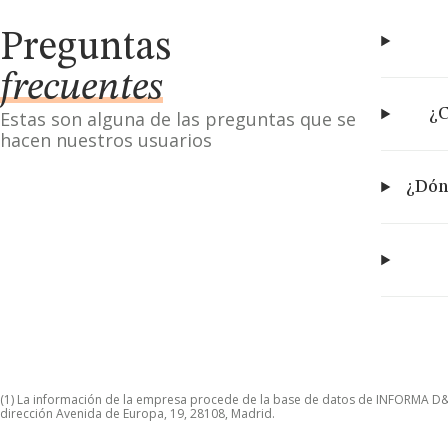
Preguntas
frecuentes
¿C
Estas son alguna de las preguntas que se
hacen nuestros usuarios
¿Dón
(1) La información de la empresa procede de la base de datos de INFORMA D&B S
dirección Avenida de Europa, 19, 28108, Madrid.