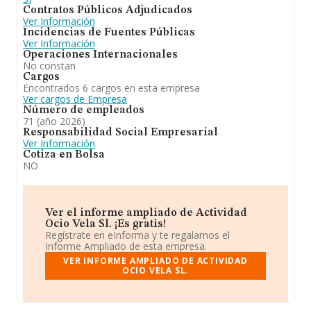
Contratos Públicos Adjudicados
Ver Información
Incidencias de Fuentes Públicas
Ver Información
Operaciones Internacionales
No constan
Cargos
Encontrados 6 cargos en esta empresa
Ver cargos de Empresa
Número de empleados
71 (año 2026)
Responsabilidad Social Empresarial
Ver Información
Cotiza en Bolsa
NO
Ver el informe ampliado de Actividad
Ocio Vela Sl. ¡Es gratis!
Regístrate en eInforma y te regalamos el
Informe Ampliado de esta empresa.
VER INFORME AMPLIADO DE ACTIVIDAD
OCIO VELA SL.