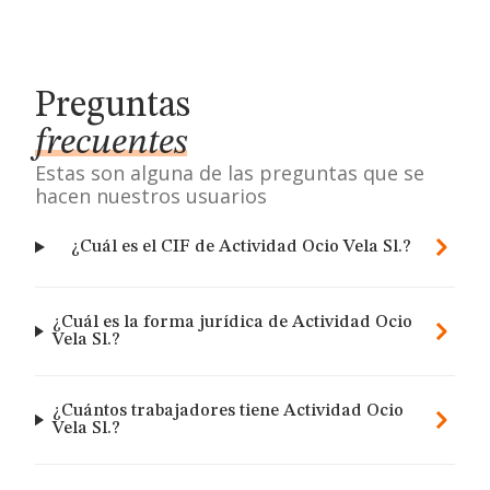
Preguntas
frecuentes
Estas son alguna de las preguntas que se
hacen nuestros usuarios
¿Cuál es el CIF de Actividad Ocio Vela Sl.?
¿Cuál es la forma jurídica de Actividad Ocio
Vela Sl.?
¿Cuántos trabajadores tiene Actividad Ocio
Vela Sl.?