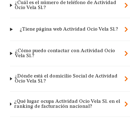
¿Cuál es el número de teléfono de Actividad
Ocio Vela Sl.?
¿Tiene página web Actividad Ocio Vela Sl.?
¿Cómo puedo contactar con Actividad Ocio
Vela Sl.?
¿Dónde está el domicilio Social de Actividad
Ocio Vela Sl.?
¿Qué lugar ocupa Actividad Ocio Vela Sl. en el
ranking de facturación nacional?