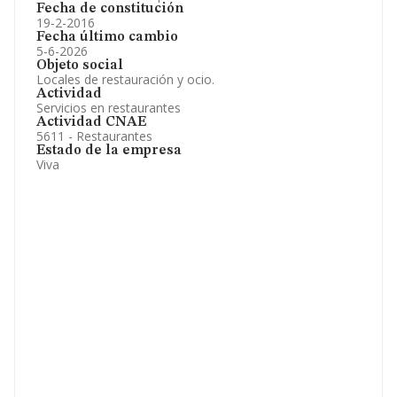
Fecha de constitución
19-2-2016
Fecha último cambio
5-6-2026
Objeto social
Locales de restauración y ocio.
Actividad
Servicios en restaurantes
Actividad CNAE
5611 - Restaurantes
Estado de la empresa
Viva