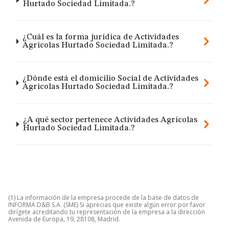
Hurtado Sociedad Limitada.?
¿Cuál es la forma jurídica de Actividades
Agricolas Hurtado Sociedad Limitada.?
¿Dónde está el domicilio Social de Actividades
Agricolas Hurtado Sociedad Limitada.?
¿A qué sector pertenece Actividades Agricolas
Hurtado Sociedad Limitada.?
(1) La información de la empresa procede de la base de datos de
INFORMA D&B S.A. (SME) Si aprecias que existe algún error por favor
dirígete acreditando tu representación de la empresa a la dirección
Avenida de Europa, 19, 28108, Madrid.