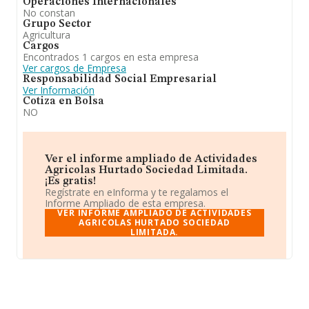
Operaciones Internacionales
No constan
Grupo Sector
Agricultura
Cargos
Encontrados 1 cargos en esta empresa
Ver cargos de Empresa
Responsabilidad Social Empresarial
Ver Información
Cotiza en Bolsa
NO
Ver el informe ampliado de Actividades
Agricolas Hurtado Sociedad Limitada.
¡Es gratis!
Regístrate en eInforma y te regalamos el
Informe Ampliado de esta empresa.
VER INFORME AMPLIADO DE ACTIVIDADES
AGRICOLAS HURTADO SOCIEDAD
LIMITADA.