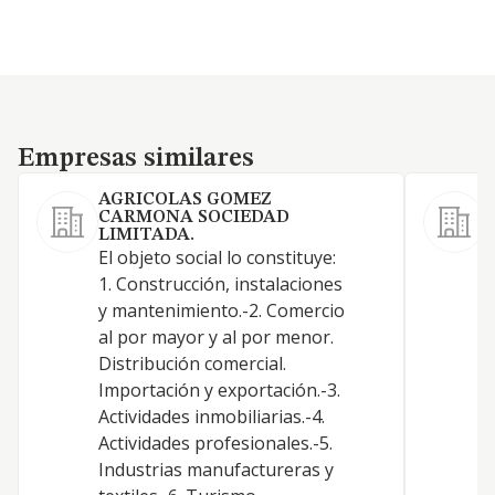
Empresas similares
Empresas similares
AGRICOLAS GOMEZ
CARMONA SOCIEDAD
LIMITADA.
El objeto social lo constituye:
1. Construcción, instalaciones
y mantenimiento.-2. Comercio
al por mayor y al por menor.
Distribución comercial.
Importación y exportación.-3.
Actividades inmobiliarias.-4.
Actividades profesionales.-5.
Industrias manufactureras y