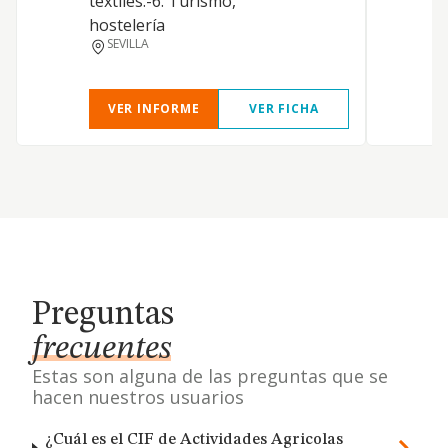
textiles.-6. Turismo,
hostelería
SEVILLA
VER INFORME
VER FICHA
Preguntas
frecuentes
Estas son alguna de las preguntas que se
hacen nuestros usuarios
¿Cuál es el CIF de Actividades Agricolas