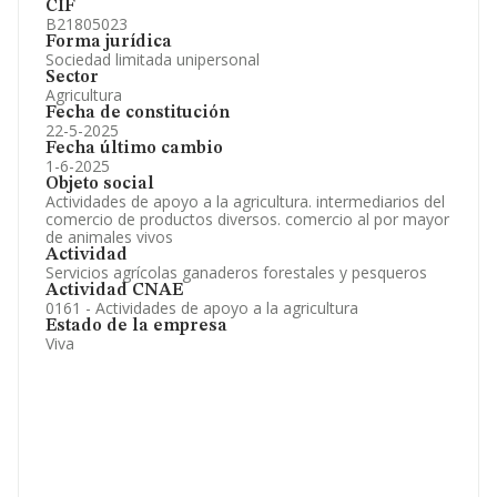
CIF
B21805023
Forma jurídica
Sociedad limitada unipersonal
Sector
Agricultura
Fecha de constitución
22-5-2025
Fecha último cambio
1-6-2025
Objeto social
Actividades de apoyo a la agricultura. intermediarios del
comercio de productos diversos. comercio al por mayor
de animales vivos
Actividad
Servicios agrícolas ganaderos forestales y pesqueros
Actividad CNAE
0161 - Actividades de apoyo a la agricultura
Estado de la empresa
Viva