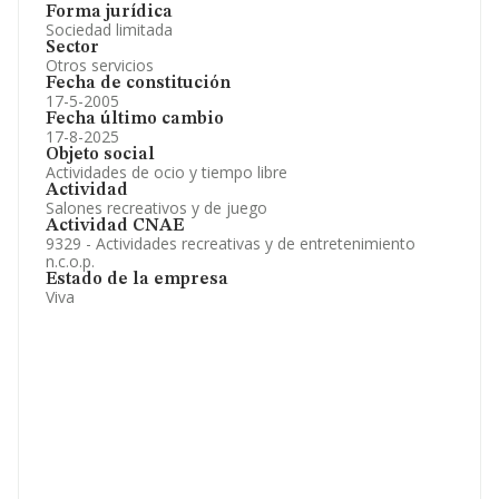
Forma jurídica
Sociedad limitada
Sector
Otros servicios
Fecha de constitución
17-5-2005
Fecha último cambio
17-8-2025
Objeto social
Actividades de ocio y tiempo libre
Actividad
Salones recreativos y de juego
Actividad CNAE
9329 - Actividades recreativas y de entretenimiento
n.c.o.p.
Estado de la empresa
Viva