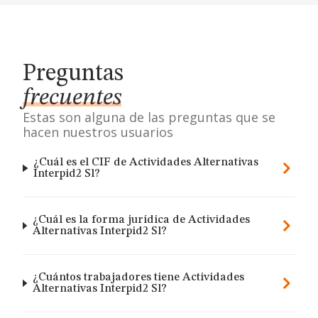
Preguntas
frecuentes
Estas son alguna de las preguntas que se
hacen nuestros usuarios
¿Cuál es el CIF de Actividades Alternativas
Interpid2 Sl?
¿Cuál es la forma jurídica de Actividades
Alternativas Interpid2 Sl?
¿Cuántos trabajadores tiene Actividades
Alternativas Interpid2 Sl?