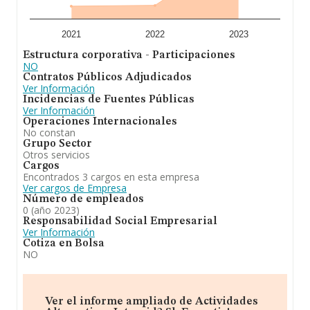
2021
2022
2023
Estructura corporativa - Participaciones
NO
Contratos Públicos Adjudicados
Ver Información
Incidencias de Fuentes Públicas
Ver Información
Operaciones Internacionales
No constan
Grupo Sector
Otros servicios
Cargos
Encontrados 3 cargos en esta empresa
Ver cargos de Empresa
Número de empleados
0 (año 2023)
Responsabilidad Social Empresarial
Ver Información
Cotiza en Bolsa
NO
Ver el informe ampliado de Actividades