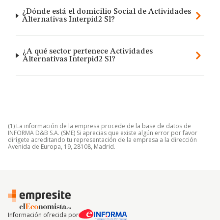
¿Dónde está el domicilio Social de Actividades
Alternativas Interpid2 Sl?
¿A qué sector pertenece Actividades
Alternativas Interpid2 Sl?
(1) La información de la empresa procede de la base de datos de
INFORMA D&B S.A. (SME) Si aprecias que existe algún error por favor
dirígete acreditando tu representación de la empresa a la dirección
Avenida de Europa, 19, 28108, Madrid.
Información ofrecida por