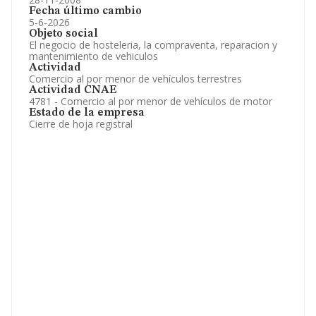
Fecha último cambio
5-6-2026
Objeto social
El negocio de hosteleria, la compraventa, reparacion y
mantenimiento de vehiculos
Actividad
Comercio al por menor de vehículos terrestres
Actividad CNAE
4781 - Comercio al por menor de vehículos de motor
Estado de la empresa
Cierre de hoja registral