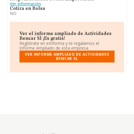
Ver Información
Cotiza en Bolsa
NO
Ver el informe ampliado de Actividades
Bencar Sl ¡Es gratis!
Regístrate en eInforma y te regalamos el
Informe Ampliado de esta empresa.
VER INFORME AMPLIADO DE ACTIVIDADES
BENCAR SL