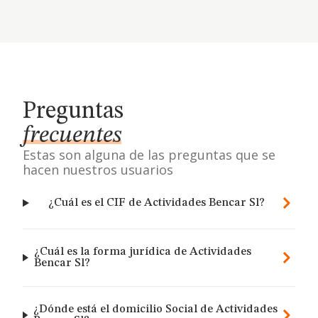
Preguntas
frecuentes
Estas son alguna de las preguntas que se
hacen nuestros usuarios
¿Cuál es el CIF de Actividades Bencar Sl?
¿Cuál es la forma jurídica de Actividades
Bencar Sl?
¿Dónde está el domicilio Social de Actividades