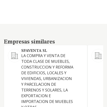
Empresas similares
Empresas similares
SPAVENTA SL
E
LA COMPRA Y VENTA DE
TODA CLASE DE MUEBLES,
CONSTRUCCION Y REFORMA
DE EDIFICIOS, LOCALES Y
VIVIENDAS, URBANIZACION
Y PARCELACION DE
TERRENOS Y SOLARES, LA
EXPORTACION E
IMPORTACION DE MUEBLES