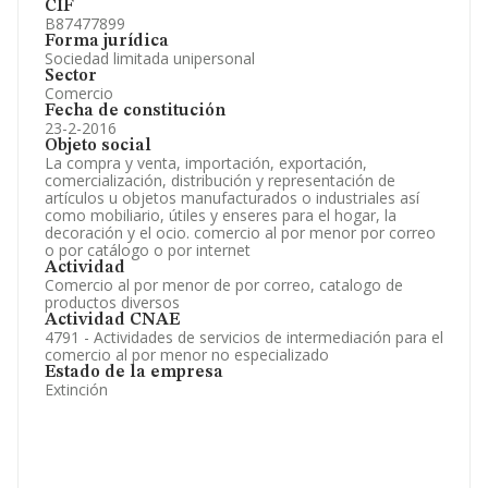
CIF
B87477899
Forma jurídica
Sociedad limitada unipersonal
Sector
Comercio
Fecha de constitución
23-2-2016
Objeto social
La compra y venta, importación, exportación,
comercialización, distribución y representación de
artículos u objetos manufacturados o industriales así
como mobiliario, útiles y enseres para el hogar, la
decoración y el ocio. comercio al por menor por correo
o por catálogo o por internet
Actividad
Comercio al por menor de por correo, catalogo de
productos diversos
Actividad CNAE
4791 - Actividades de servicios de intermediación para el
comercio al por menor no especializado
Estado de la empresa
Extinción