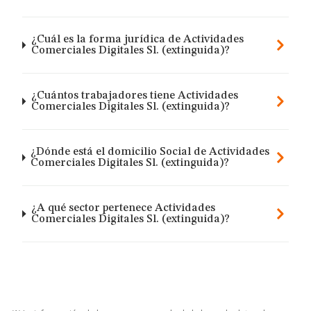
¿Cuál es la forma jurídica de Actividades
Comerciales Digitales Sl. (extinguida)?
¿Cuántos trabajadores tiene Actividades
Comerciales Digitales Sl. (extinguida)?
¿Dónde está el domicilio Social de Actividades
Comerciales Digitales Sl. (extinguida)?
¿A qué sector pertenece Actividades
Comerciales Digitales Sl. (extinguida)?