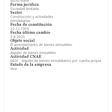
B03979499
Forma jurídica
Sociedad limitada
Sector
Construcción y actividades
inmobiliarias
Fecha de constitución
22-12-1994
Fecha último cambio
3-8-2025
Objeto social
El arrendamiento de bienes inmuebles.
Actividad
Alquiler de bienes inmuebles
Actividad CNAE
6820 - Alquiler de bienes inmobiliarios por cuenta propia
Estado de la empresa
Viva