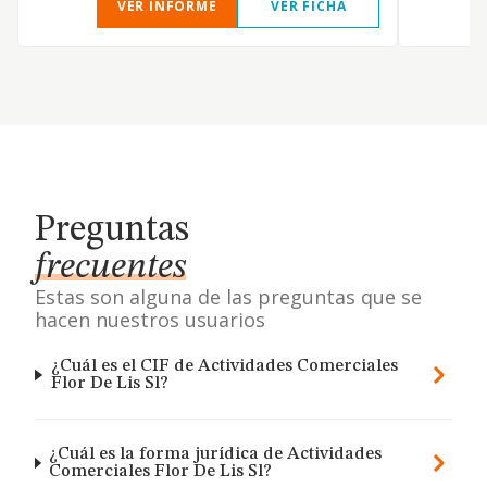
VER INFORME
VER FICHA
Preguntas
frecuentes
Estas son alguna de las preguntas que se
hacen nuestros usuarios
¿Cuál es el CIF de Actividades Comerciales
Flor De Lis Sl?
¿Cuál es la forma jurídica de Actividades
Comerciales Flor De Lis Sl?