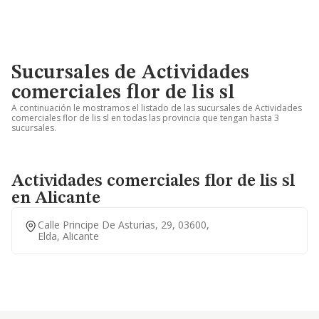
Sucursales de Actividades
comerciales flor de lis sl
A continuación le mostramos el listado de las sucursales de Actividades
comerciales flor de lis sl en todas las provincia que tengan hasta 3
sucursales.
Actividades comerciales flor de lis sl
en Alicante
Calle Principe De Asturias, 29, 03600,
Elda, Alicante