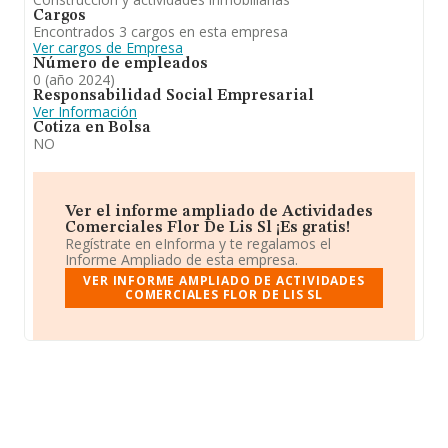
Cargos
Encontrados 3 cargos en esta empresa
Ver cargos de Empresa
Número de empleados
0 (año 2024)
Responsabilidad Social Empresarial
Ver Información
Cotiza en Bolsa
NO
Ver el informe ampliado de Actividades
Comerciales Flor De Lis Sl ¡Es gratis!
Regístrate en eInforma y te regalamos el
Informe Ampliado de esta empresa.
VER INFORME AMPLIADO DE ACTIVIDADES
COMERCIALES FLOR DE LIS SL