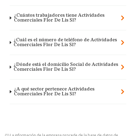
¿Cuántos trabajadores tiene Actividades
Comerciales Flor De Lis Sl?
¿Cuál es el número de teléfono de Actividades
Comerciales Flor De Lis Sl?
¿Dónde está el domicilio Social de Actividades
Comerciales Flor De Lis Sl?
¿A qué sector pertenece Actividades
Comerciales Flor De Lis Sl?
(1) La información de la empresa procede de la base de datos de