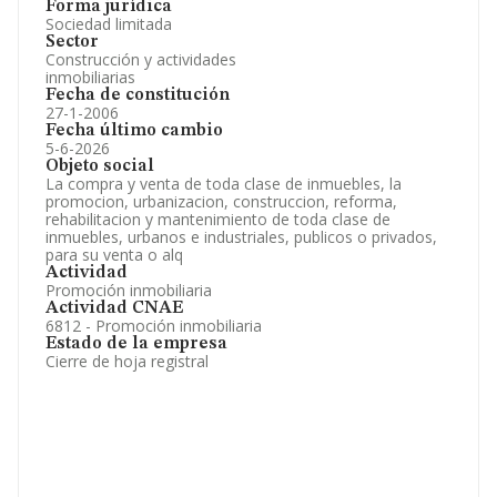
Forma jurídica
Sociedad limitada
Sector
Construcción y actividades
inmobiliarias
Fecha de constitución
27-1-2006
Fecha último cambio
5-6-2026
Objeto social
La compra y venta de toda clase de inmuebles, la
promocion, urbanizacion, construccion, reforma,
rehabilitacion y mantenimiento de toda clase de
inmuebles, urbanos e industriales, publicos o privados,
para su venta o alq
Actividad
Promoción inmobiliaria
Actividad CNAE
6812 - Promoción inmobiliaria
Estado de la empresa
Cierre de hoja registral