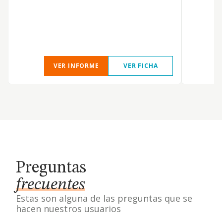
VER INFORME
VER FICHA
Preguntas
frecuentes
Estas son alguna de las preguntas que se
hacen nuestros usuarios