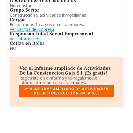
Operaciones Internacionales
No constan
Grupo Sector
Construcción y actividades inmobiliarias
Cargos
Encontrados 1 cargos en esta empresa
Ver cargos de Empresa
Responsabilidad Social Empresarial
Ver Información
Cotiza en Bolsa
NO
Ver el informe ampliado de Actividades
De La Construccion Gala S.l. ¡Es gratis!
Regístrate en eInforma y te regalamos el
Informe Ampliado de esta empresa.
VER INFORME AMPLIADO DE ACTIVIDADES
DE LA CONSTRUCCION GALA S.L.