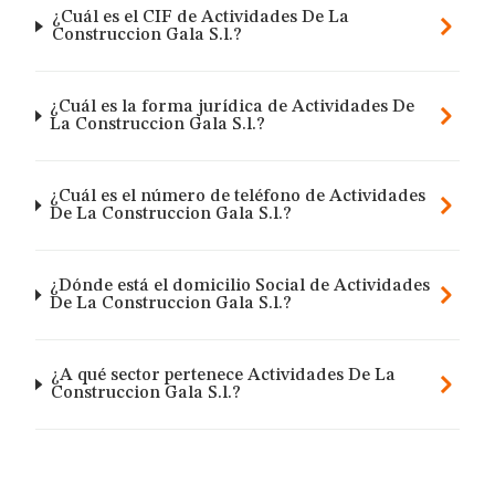
¿Cuál es el CIF de Actividades De La
Construccion Gala S.l.?
¿Cuál es la forma jurídica de Actividades De
La Construccion Gala S.l.?
¿Cuál es el número de teléfono de Actividades
De La Construccion Gala S.l.?
¿Dónde está el domicilio Social de Actividades
De La Construccion Gala S.l.?
¿A qué sector pertenece Actividades De La
Construccion Gala S.l.?