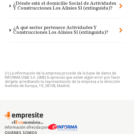
¿Dónde está el domicilio Social de Actividades
Y Construcciones Los Alisios Sl (extinguida)?
¿A qué sector pertenece Actividades Y
Construcciones Los Alisios Sl (extinguida)?
(1) La información de la empresa procede de la base de datos de
INFORMA D&B S.A. (SME) Si aprecias que existe algún error por favor
dirígete acreditando tu representación de la empresa a la dirección
Avenida de Europa, 19, 28108, Madrid.
Información ofrecida por
QUIENES SOMOS