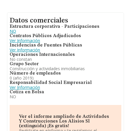
Datos comerciales
Estructura corporativa - Participaciones
NO
Contratos Públicos Adjudicados
Ver Información
Incidencias de Fuentes Públicas
Ver Información
Operaciones Internacionales
No constan
Grupo Sector
Construcción y actividades inmobiliarias
Número de empleados
0 (año 2019)
Responsabilidad Social Empresarial
Ver Información
Cotiza en Bolsa
NO
Ver el informe ampliado de Actividades
Y Construcciones Los Alisios Sl
(extinguida) ¡Es gratis!
Regístrate en eInforma y te regalamos el