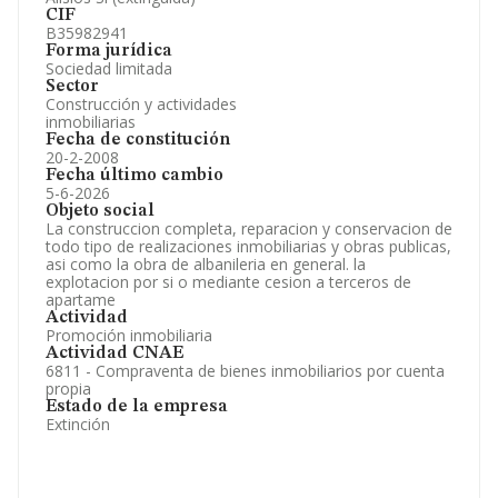
CIF
B35982941
Forma jurídica
Sociedad limitada
Sector
Construcción y actividades
inmobiliarias
Fecha de constitución
20-2-2008
Fecha último cambio
5-6-2026
Objeto social
La construccion completa, reparacion y conservacion de
todo tipo de realizaciones inmobiliarias y obras publicas,
asi como la obra de albanileria en general. la
explotacion por si o mediante cesion a terceros de
apartame
Actividad
Promoción inmobiliaria
Actividad CNAE
6811 - Compraventa de bienes inmobiliarios por cuenta
propia
Estado de la empresa
Extinción