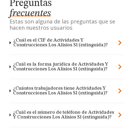
Preguntas
frecuentes
Estas son alguna de las preguntas que se
hacen nuestros usuarios
¿Cuál es el CIF de Actividades Y
Construcciones Los Alisios Sl (extinguida)?
¿Cuál es la forma jurídica de Actividades Y
Construcciones Los Alisios Sl (extinguida)?
¿Cuántos trabajadores tiene Actividades Y
Construcciones Los Alisios Sl (extinguida)?
¿Cuál es el número de teléfono de Actividades
Y Construcciones Los Alisios Sl (extinguida)?