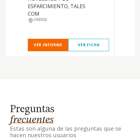
ESPARCIMIENTO, TALES
COM
ORENSE
VER INFORME
VER FICHA
Preguntas
frecuentes
Estas son alguna de las preguntas que se
hacen nuestros usuarios