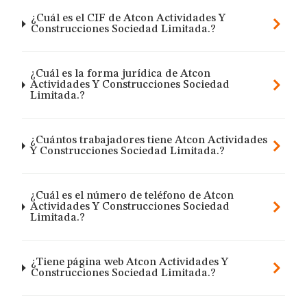
¿Cuál es el CIF de Atcon Actividades Y
Construcciones Sociedad Limitada.?
¿Cuál es la forma jurídica de Atcon
Actividades Y Construcciones Sociedad
Limitada.?
¿Cuántos trabajadores tiene Atcon Actividades
Y Construcciones Sociedad Limitada.?
¿Cuál es el número de teléfono de Atcon
Actividades Y Construcciones Sociedad
Limitada.?
¿Tiene página web Atcon Actividades Y
Construcciones Sociedad Limitada.?