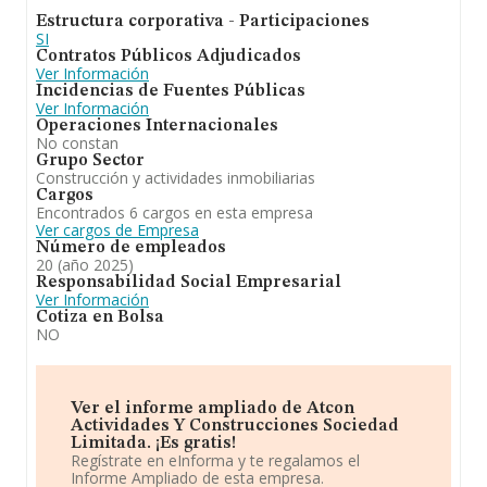
Estructura corporativa - Participaciones
SI
Contratos Públicos Adjudicados
Ver Información
Incidencias de Fuentes Públicas
Ver Información
Operaciones Internacionales
No constan
Grupo Sector
Construcción y actividades inmobiliarias
Cargos
Encontrados 6 cargos en esta empresa
Ver cargos de Empresa
Número de empleados
20 (año 2025)
Responsabilidad Social Empresarial
Ver Información
Cotiza en Bolsa
NO
Ver el informe ampliado de Atcon
Actividades Y Construcciones Sociedad
Limitada. ¡Es gratis!
Regístrate en eInforma y te regalamos el
Informe Ampliado de esta empresa.