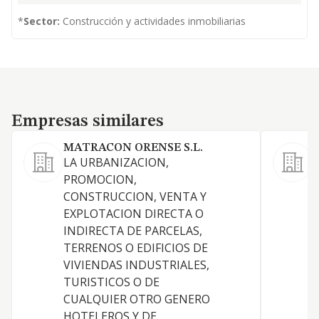
*
Sector:
Construcción y actividades inmobiliarias
Empresas similares
Empresas similares
MATRACON ORENSE S.L.
LA URBANIZACION,
PROMOCION,
CONSTRUCCION, VENTA Y
EXPLOTACION DIRECTA O
INDIRECTA DE PARCELAS,
TERRENOS O EDIFICIOS DE
VIVIENDAS INDUSTRIALES,
TURISTICOS O DE
CUALQUIER OTRO GENERO
HOTELEROS Y DE