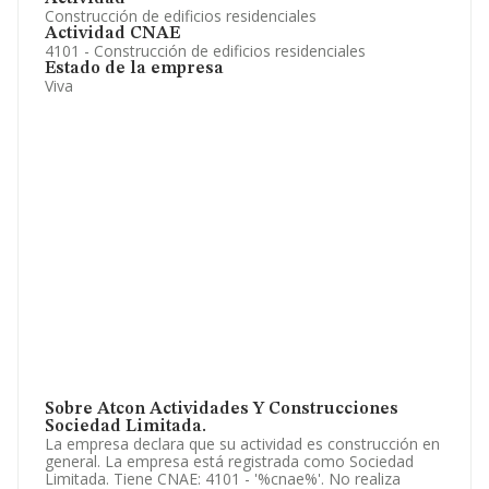
Construcción de edificios residenciales
Actividad CNAE
4101 - Construcción de edificios residenciales
Estado de la empresa
Viva
Sobre Atcon Actividades Y Construcciones
Sociedad Limitada.
La empresa declara que su actividad es construcción en
general. La empresa está registrada como Sociedad
Limitada. Tiene CNAE: 4101 - '%cnae%'. No realiza