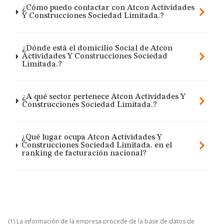
¿Cómo puedo contactar con Atcon Actividades
Y Construcciones Sociedad Limitada.?
¿Dónde está el domicilio Social de Atcon
Actividades Y Construcciones Sociedad
Limitada.?
¿A qué sector pertenece Atcon Actividades Y
Construcciones Sociedad Limitada.?
¿Qué lugar ocupa Atcon Actividades Y
Construcciones Sociedad Limitada. en el
ranking de facturación nacional?
(1) La información de la empresa procede de la base de datos de