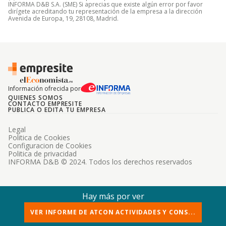
INFORMA D&B S.A. (SME) Si aprecias que existe algún error por favor
dirígete acreditando tu representación de la empresa a la dirección
Avenida de Europa, 19, 28108, Madrid.
Información ofrecida por
QUIENES SOMOS
CONTACTO EMPRESITE
PUBLICA O EDITA TU EMPRESA
Legal
Politica de Cookies
Configuracion de Cookies
Politica de privacidad
INFORMA D&B © 2024. Todos los derechos reservados
Hay más por ver
VER INFORME DE ATCON ACTIVIDADES Y CONS...