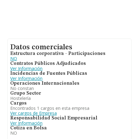
Datos comerciales
Estructura corporativa - Participaciones
NO
Contratos Públicos Adjudicados
Ver Información
Incidencias de Fuentes Públicas
Ver Información
Operaciones Internacionales
No constan
Grupo Sector
Hostelería
Cargos
Encontrados 1 cargos en esta empresa
Ver cargos de Empresa
Responsabilidad Social Empresarial
Ver Información
Cotiza en Bolsa
NO