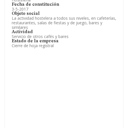
Fecha de constitución
3-5-2017
Objeto social
La actividad hostelera a todos sus niveles, en cafeterías,
restaurantes, salas de fiestas y de juego, bares y
similares
Actividad
Servicio de otros cafés y bares
Estado de la empresa
Cierre de hoja registral