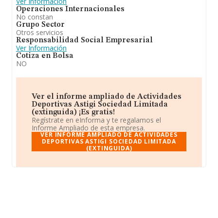
Ver Información
Operaciones Internacionales
No constan
Grupo Sector
Otros servicios
Responsabilidad Social Empresarial
Ver Información
Cotiza en Bolsa
NO
Ver el informe ampliado de Actividades
Deportivas Astigi Sociedad Limitada
(extinguida) ¡Es gratis!
Regístrate en eInforma y te regalamos el
Informe Ampliado de esta empresa.
VER INFORME AMPLIADO DE ACTIVIDADES
DEPORTIVAS ASTIGI SOCIEDAD LIMITADA
(EXTINGUIDA)