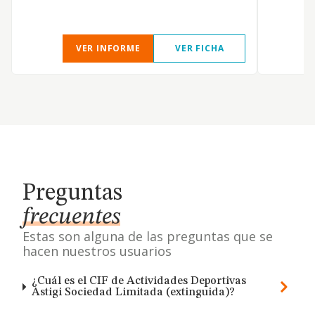
VER INFORME
VER FICHA
Preguntas
frecuentes
Estas son alguna de las preguntas que se
hacen nuestros usuarios
¿Cuál es el CIF de Actividades Deportivas
Astigi Sociedad Limitada (extinguida)?