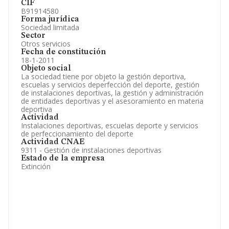
CIF
B91914580
Forma jurídica
Sociedad limitada
Sector
Otros servicios
Fecha de constitución
18-1-2011
Objeto social
La sociedad tiene por objeto la gestión deportiva,
escuelas y servicios deperfección del deporte, gestión
de instalaciones deportivas, la gestión y administración
de entidades deportivas y el asesoramiento en materia
deportiva
Actividad
Instalaciones deportivas, escuelas deporte y servicios
de perfeccionamiento del deporte
Actividad CNAE
9311 - Gestión de instalaciones deportivas
Estado de la empresa
Extinción