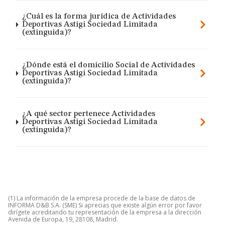
¿Cuál es la forma jurídica de Actividades
Deportivas Astigi Sociedad Limitada
(extinguida)?
¿Dónde está el domicilio Social de Actividades
Deportivas Astigi Sociedad Limitada
(extinguida)?
¿A qué sector pertenece Actividades
Deportivas Astigi Sociedad Limitada
(extinguida)?
(1) La información de la empresa procede de la base de datos de
INFORMA D&B S.A. (SME) Si aprecias que existe algún error por favor
dirígete acreditando tu representación de la empresa a la dirección
Avenida de Europa, 19, 28108, Madrid.