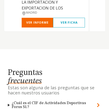
LA IMPORTACION Y
EXPORTACION DE LOS
MADRID
VER INFORME
VER FICHA
Preguntas
frecuentes
Estas son alguna de las preguntas que se
hacen nuestros usuarios
¿Cuál es el CIF de Actividades Deportivas
Forus Sl.?