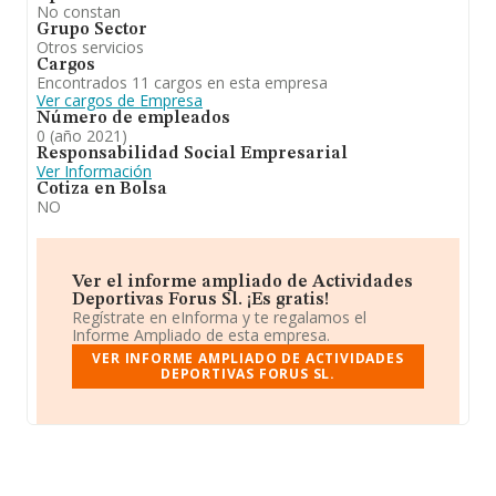
No constan
Grupo Sector
Otros servicios
Cargos
Encontrados 11 cargos en esta empresa
Ver cargos de Empresa
Número de empleados
0 (año 2021)
Responsabilidad Social Empresarial
Ver Información
Cotiza en Bolsa
NO
Ver el informe ampliado de Actividades
Deportivas Forus Sl. ¡Es gratis!
Regístrate en eInforma y te regalamos el
Informe Ampliado de esta empresa.
VER INFORME AMPLIADO DE ACTIVIDADES
DEPORTIVAS FORUS SL.