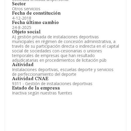
Sector
Otros servicios
Fecha de constitución
4-12-2018
Fecha último cambio
24-8-2025
Objeto social
A) gestión privada de instalaciones deportivas
municipales en régimen de concesión administrativa, a
través de su participación directa o indirecta en el capital
social de sociedades con-cesionarias o uniones
temporales de empresas que han resultado
adjudicatarias en procedimientos de licitación púb
Actividad
Instalaciones deportivas, escuelas deporte y servicios
de perfeccionamiento del deporte
Actividad CNAE
9311 - Gestión de instalaciones deportivas
Estado de la empresa
Inactiva según nuestras fuentes