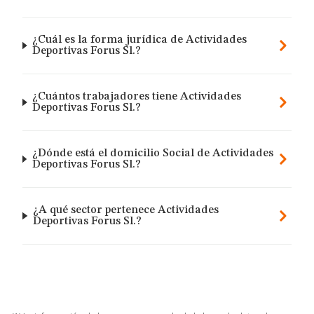
¿Cuál es la forma jurídica de Actividades
Deportivas Forus Sl.?
¿Cuántos trabajadores tiene Actividades
Deportivas Forus Sl.?
¿Dónde está el domicilio Social de Actividades
Deportivas Forus Sl.?
¿A qué sector pertenece Actividades
Deportivas Forus Sl.?