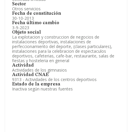
Sector
Otros servicios
Fecha de constitución
30-10-2013
Fecha último cambio
3-9-2023
Objeto social
La explotacion y construccion de negocios de
instalaciones deportivas, instalaciones de
perfeccionamiento del deporte, (clases particulares),
instalaciones para la celebracion de espectaculos
deportivos, cafeterias, cafe-bar, restaurante, salas de
fiestas y hosteleria en general
Actividad
Actividades de los gimnasios
Actividad CNAE
9313 - Actividades de los centros deportivos
Estado de la empresa
Inactiva según nuestras fuentes