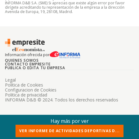
INFORMA D&B S.A. (SME) Si aprecias que existe algún error por favor
dirígete acreditando tu representación de la empresa a la dirección
Avenida de Europa, 19, 28108, Madrid.
Información ofrecida por
QUIENES SOMOS
CONTACTO EMPRESITE
PUBLICA O EDITA TU EMPRESA
Legal
Politica de Cookies
Configuracion de Cookies
Politica de privacidad
INFORMA D&B © 2024. Todos los derechos reservados
Hay más por ver
VER INFORME DE ACTIVIDADES DEPORTIVAS D...