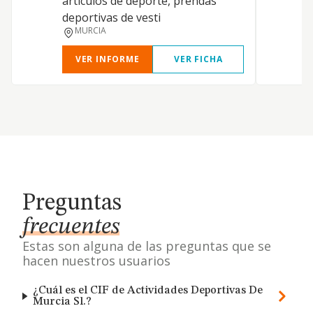
artículos de deporte, prendas
deportivas de vesti
MURCIA
VER INFORME
VER FICHA
Preguntas
frecuentes
Estas son alguna de las preguntas que se
hacen nuestros usuarios
¿Cuál es el CIF de Actividades Deportivas De
Murcia Sl.?