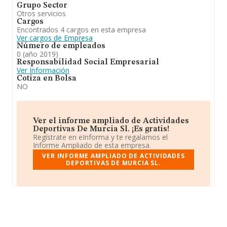
Grupo Sector
Otros servicios
Cargos
Encontrados 4 cargos en esta empresa
Ver cargos de Empresa
Número de empleados
0 (año 2019)
Responsabilidad Social Empresarial
Ver Información
Cotiza en Bolsa
NO
Ver el informe ampliado de Actividades
Deportivas De Murcia Sl. ¡Es gratis!
Regístrate en eInforma y te regalamos el
Informe Ampliado de esta empresa.
VER INFORME AMPLIADO DE ACTIVIDADES
DEPORTIVAS DE MURCIA SL.