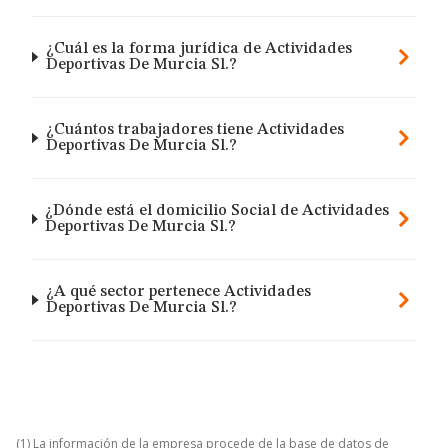
¿Cuál es la forma jurídica de Actividades
Deportivas De Murcia Sl.?
¿Cuántos trabajadores tiene Actividades
Deportivas De Murcia Sl.?
¿Dónde está el domicilio Social de Actividades
Deportivas De Murcia Sl.?
¿A qué sector pertenece Actividades
Deportivas De Murcia Sl.?
(1) La información de la empresa procede de la base de datos de