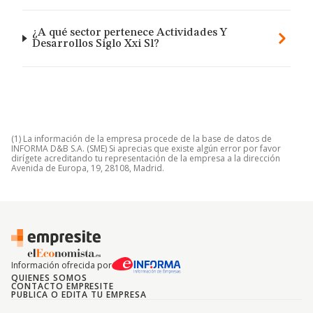
¿A qué sector pertenece Actividades Y
Desarrollos Siglo Xxi Sl?
(1) La información de la empresa procede de la base de datos de
INFORMA D&B S.A. (SME) Si aprecias que existe algún error por favor
dirígete acreditando tu representación de la empresa a la dirección
Avenida de Europa, 19, 28108, Madrid.
Información ofrecida por
QUIENES SOMOS
CONTACTO EMPRESITE
PUBLICA O EDITA TU EMPRESA