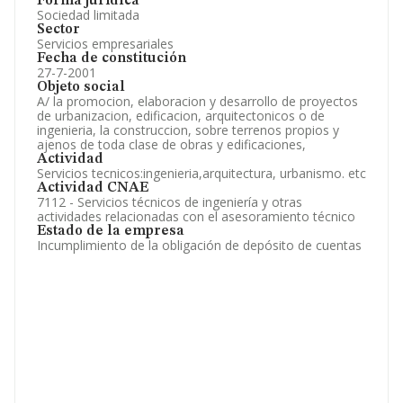
Forma jurídica
Sociedad limitada
Sector
Servicios empresariales
Fecha de constitución
27-7-2001
Objeto social
A/ la promocion, elaboracion y desarrollo de proyectos
de urbanizacion, edificacion, arquitectonicos o de
ingenieria, la construccion, sobre terrenos propios y
ajenos de toda clase de obras y edificaciones,
Actividad
Servicios tecnicos:ingenieria,arquitectura, urbanismo. etc
Actividad CNAE
7112 - Servicios técnicos de ingeniería y otras
actividades relacionadas con el asesoramiento técnico
Estado de la empresa
Incumplimiento de la obligación de depósito de cuentas