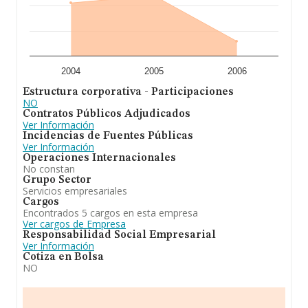
2004
2005
2006
Estructura corporativa - Participaciones
NO
Contratos Públicos Adjudicados
Ver Información
Incidencias de Fuentes Públicas
Ver Información
Operaciones Internacionales
No constan
Grupo Sector
Servicios empresariales
Cargos
Encontrados 5 cargos en esta empresa
Ver cargos de Empresa
Responsabilidad Social Empresarial
Ver Información
Cotiza en Bolsa
NO