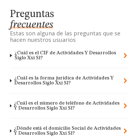
Preguntas
frecuentes
Estas son alguna de las preguntas que se
hacen nuestros usuarios
¿Cuál es el CIF de Actividades Y Desarrollos
Siglo Xxi Sl?
¿Cuál es la forma jurídica de Actividades Y
Desarrollos Siglo Xxi Sl?
¿Cuál es el número de teléfono de Actividades
Y Desarrollos Siglo Xxi Sl?
¿Dónde está el domicilio Social de Actividades
Y Desarrollos Siglo Xxi Sl?