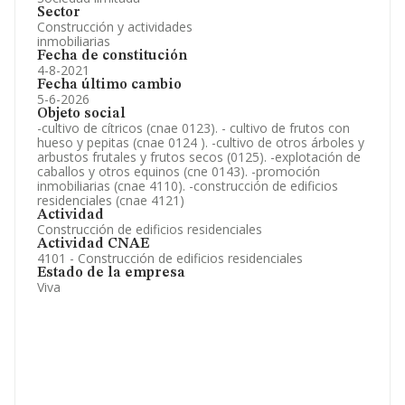
Sector
Construcción y actividades
inmobiliarias
Fecha de constitución
4-8-2021
Fecha último cambio
5-6-2026
Objeto social
-cultivo de cítricos (cnae 0123). - cultivo de frutos con
hueso y pepitas (cnae 0124 ). -cultivo de otros árboles y
arbustos frutales y frutos secos (0125). -explotación de
caballos y otros equinos (cne 0143). -promoción
inmobiliarias (cnae 4110). -construcción de edificios
residenciales (cnae 4121)
Actividad
Construcción de edificios residenciales
Actividad CNAE
4101 - Construcción de edificios residenciales
Estado de la empresa
Viva