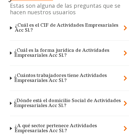
Estas son alguna de las preguntas que se
hacen nuestros usuarios
¿Cuál es el CIF de Actividades Empresariales
Acc Sl.?
¿Cuál es la forma jurídica de Actividades
Empresariales Acc Sl.?
¿Cuántos trabajadores tiene Actividades
Empresariales Acc Sl.?
¿Dónde está el domicilio Social de Actividades
Empresariales Acc Sl.?
¿A qué sector pertenece Actividades
Empresariales Acc Sl.?