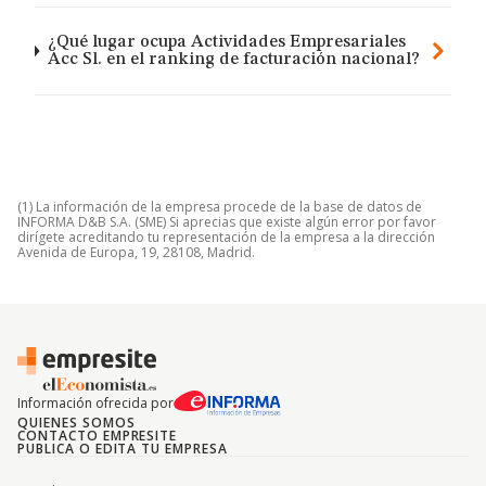
¿Qué lugar ocupa Actividades Empresariales
Acc Sl. en el ranking de facturación nacional?
(1) La información de la empresa procede de la base de datos de
INFORMA D&B S.A. (SME) Si aprecias que existe algún error por favor
dirígete acreditando tu representación de la empresa a la dirección
Avenida de Europa, 19, 28108, Madrid.
Información ofrecida por
QUIENES SOMOS
CONTACTO EMPRESITE
PUBLICA O EDITA TU EMPRESA