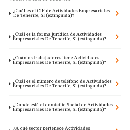
¿Cuál es el CIF de Actividades Empresariales
De Tenerife, Sl (extinguida)?
¿Cuál es la forma jurídica de Actividades
Empresariales De Tenerife, Sl (extinguida)?
¿Cuántos trabajadores tiene Actividades
Empresariales De Tenerife, Sl (extinguida)?
¿Cuál es el número de teléfono de Actividades
Empresariales De Tenerife, Sl (extinguida)?
¿Dónde está el domicilio Social de Actividades
Empresariales De Tenerife, Sl (extinguida)?
¿A qué sector pertenece Actividades