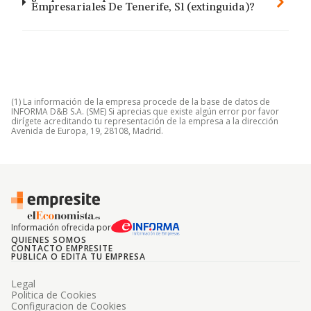
Empresariales De Tenerife, Sl (extinguida)?
(1) La información de la empresa procede de la base de datos de
INFORMA D&B S.A. (SME) Si aprecias que existe algún error por favor
dirígete acreditando tu representación de la empresa a la dirección
Avenida de Europa, 19, 28108, Madrid.
Información ofrecida por
QUIENES SOMOS
CONTACTO EMPRESITE
PUBLICA O EDITA TU EMPRESA
Legal
Politica de Cookies
Configuracion de Cookies