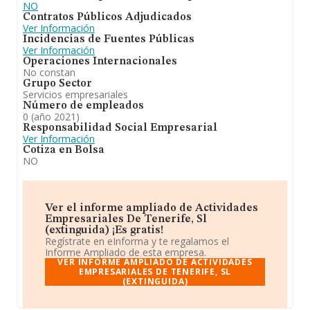
NO
Contratos Públicos Adjudicados
Ver Información
Incidencias de Fuentes Públicas
Ver Información
Operaciones Internacionales
No constan
Grupo Sector
Servicios empresariales
Número de empleados
0 (año 2021)
Responsabilidad Social Empresarial
Ver Información
Cotiza en Bolsa
NO
Ver el informe ampliado de Actividades
Empresariales De Tenerife, Sl
(extinguida) ¡Es gratis!
Regístrate en eInforma y te regalamos el
Informe Ampliado de esta empresa.
VER INFORME AMPLIADO DE ACTIVIDADES
EMPRESARIALES DE TENERIFE, SL
(EXTINGUIDA)