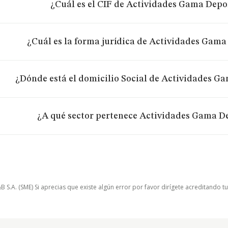
¿Cuál es el CIF de Actividades Gama Depor
¿Cuál es la forma jurídica de Actividades Gama 
¿Dónde está el domicilio Social de Actividades Ga
¿A qué sector pertenece Actividades Gama De
.A. (SME) Si aprecias que existe algún error por favor dirígete acreditando t