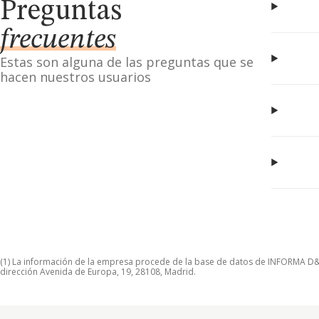
Preguntas
frecuentes
Estas son alguna de las preguntas que se
hacen nuestros usuarios
(1) La información de la empresa procede de la base de datos de INFORMA D&B S
dirección Avenida de Europa, 19, 28108, Madrid.