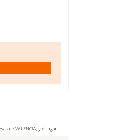
esas de VALENCIA, y el lugar