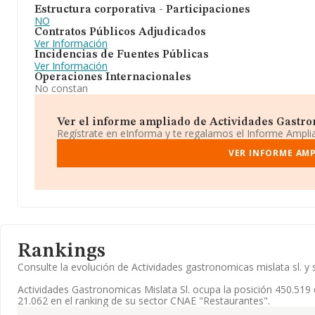
Estructura corporativa - Participaciones
NO
Contratos Públicos Adjudicados
Ver Información
Incidencias de Fuentes Públicas
Ver Información
Operaciones Internacionales
No constan
Ver el informe ampliado de Actividades Gastrono
Regístrate en eInforma y te regalamos el Informe Ampl
VER INFORME AMP
Rankings
Consulte la evolución de Actividades gastronomicas mislata sl.
Actividades Gastronomicas Mislata Sl. ocupa la posición 450.519 
21.062 en el ranking de su sector CNAE "Restaurantes".