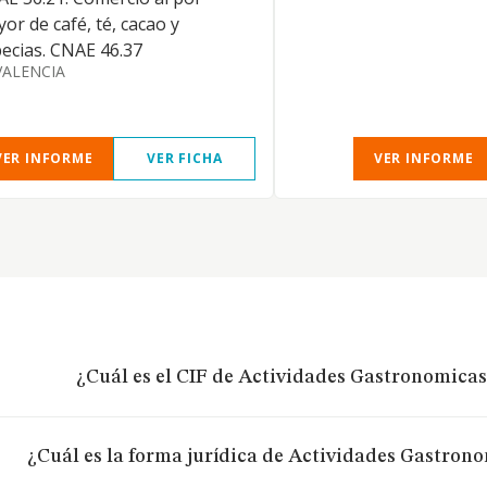
or de café, té, cacao y
ecias. CNAE 46.37
VALENCIA
VER INFORME
VER FICHA
VER INFORME
¿Cuál es el CIF de Actividades Gastronomicas 
¿Cuál es la forma jurídica de Actividades Gastrono