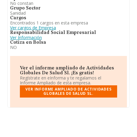
No constan
Grupo Sector
Sanidad
Cargos
Encontrados 1 cargos en esta empresa
Ver cargos de Empresa
Responsabilidad Social Empresarial
Ver Información
Cotiza en Bolsa
NO
Ver el informe ampliado de Actividades
Globales De Salud Sl. ¡Es gratis!
Regístrate en eInforma y te regalamos el
Informe Ampliado de esta empresa.
VER INFORME AMPLIADO DE ACTIVIDADES
GLOBALES DE SALUD SL.