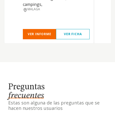
campings,
MALAGA
VER INFORME
VER FICHA
Preguntas
frecuentes
Estas son alguna de las preguntas que se
hacen nuestros usuarios