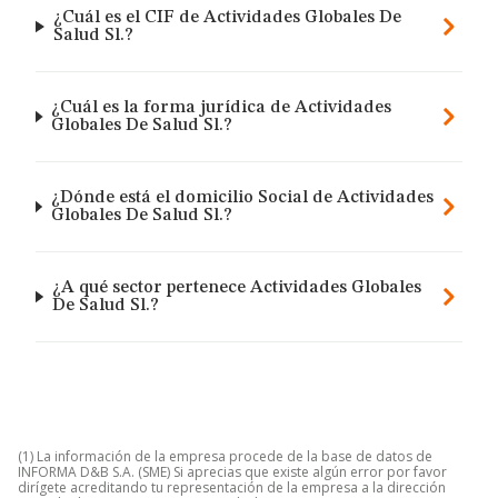
¿Cuál es el CIF de Actividades Globales De
Salud Sl.?
¿Cuál es la forma jurídica de Actividades
Globales De Salud Sl.?
¿Dónde está el domicilio Social de Actividades
Globales De Salud Sl.?
¿A qué sector pertenece Actividades Globales
De Salud Sl.?
(1) La información de la empresa procede de la base de datos de
INFORMA D&B S.A. (SME) Si aprecias que existe algún error por favor
dirígete acreditando tu representación de la empresa a la dirección