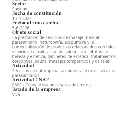
Sector
Sanidad
Fecha de constitución
15-4-2021
Fecha último cambio
5-6-2026
Objeto social
La prestación de servicios de masaje manual
parasanitario, naturopatía, acupuntura y la
comercialización de productos relacionados con tales
servicios. la explotación de salones e institutos de
belleza y estética, gabinetes de estética, tratamientos
corporales, sauna, masajes terapéuticos y de relax
Actividad
Servicios de naturopatia, acupuntura, y otros servicios
parasanitarios
Actividad CNAE
8699 - Otras actividades sanitarias n.c.o.p.
Estado de la empresa
Viva