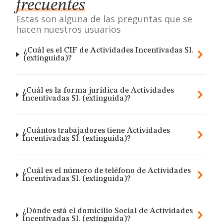
frecuentes
Estas son alguna de las preguntas que se
hacen nuestros usuarios
¿Cuál es el CIF de Actividades Incentivadas Sl.
(extinguida)?
¿Cuál es la forma jurídica de Actividades
Incentivadas Sl. (extinguida)?
¿Cuántos trabajadores tiene Actividades
Incentivadas Sl. (extinguida)?
¿Cuál es el número de teléfono de Actividades
Incentivadas Sl. (extinguida)?
¿Dónde está el domicilio Social de Actividades
Incentivadas Sl. (extinguida)?