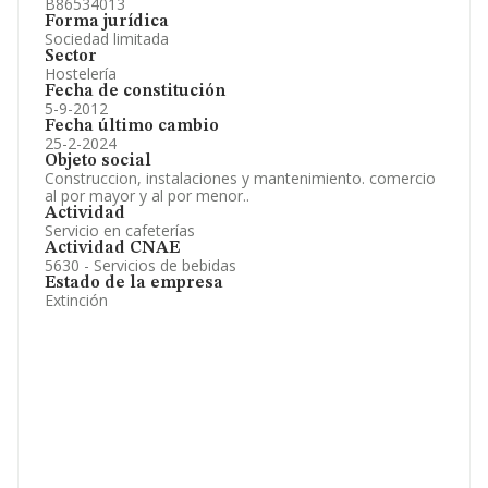
B86534013
Forma jurídica
Sociedad limitada
Sector
Hostelería
Fecha de constitución
5-9-2012
Fecha último cambio
25-2-2024
Objeto social
Construccion, instalaciones y mantenimiento. comercio
al por mayor y al por menor..
Actividad
Servicio en cafeterías
Actividad CNAE
5630 - Servicios de bebidas
Estado de la empresa
Extinción