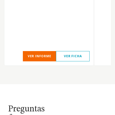
VER INFORME
VER FICHA
Preguntas