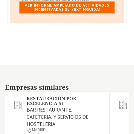
VER INFORME AMPLIADO DE ACTIVIDADES
INCENTIVADAS SL. (EXTINGUIDA)
Empresas similares
Empresas similares
RESTAURACION POR
EXCELENCIA SL
BAR RESTAURANTE,
CAFETERIA, Y SERVICIOS DE
HOSTELERIA
MADRID