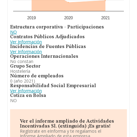
2019
2020
2021
Estructura corporativa - Participaciones
NO
Contratos Públicos Adjudicados
Ver Información
Incidencias de Fuentes Públicas
Ver Información
Operaciones Internacionales
No constan
Grupo Sector
Hostelería
Número de empleados
0 (año 2021)
Responsabilidad Social Empresarial
Ver Información
Cotiza en Bolsa
NO
Ver el informe ampliado de Actividades
Incentivadas Sl. (extinguida) ¡Es gratis!
Regístrate en eInforma y te regalamos el
Informe Ampliado de esta empresa.