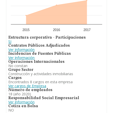
2015
2016
2017
Estructura corporativa - Participaciones
SI
Contratos Públicos Adjudicados
Ver Información
Incidencias de Fuentes Públicas
Ver Información
Operaciones Internacionales
No constan
Grupo Sector
Construcción y actividades inmobiliarias
Cargos
Encontrados 8 cargos en esta empresa
Ver cargos de Empresa
Número de empleados
18 (año 2020)
Responsabilidad Social Empresarial
Ver Información
Cotiza en Bolsa
NO