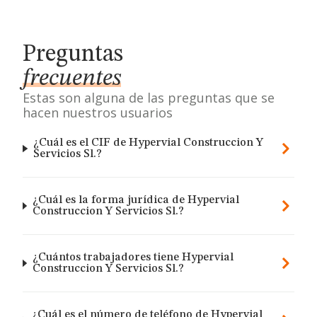
Preguntas
frecuentes
Estas son alguna de las preguntas que se
hacen nuestros usuarios
¿Cuál es el CIF de Hypervial Construccion Y
Servicios Sl.?
¿Cuál es la forma jurídica de Hypervial
Construccion Y Servicios Sl.?
¿Cuántos trabajadores tiene Hypervial
Construccion Y Servicios Sl.?
¿Cuál es el número de teléfono de Hypervial