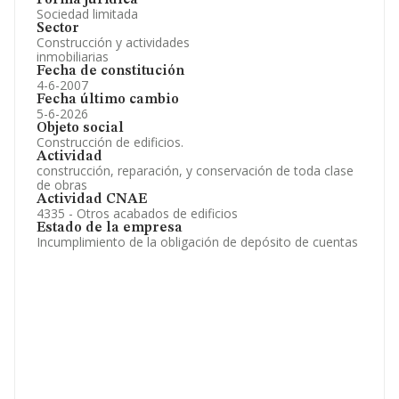
Forma jurídica
Sociedad limitada
Sector
Construcción y actividades
inmobiliarias
Fecha de constitución
4-6-2007
Fecha último cambio
5-6-2026
Objeto social
Construcción de edificios.
Actividad
construcción, reparación, y conservación de toda clase
de obras
Actividad CNAE
4335 - Otros acabados de edificios
Estado de la empresa
Incumplimiento de la obligación de depósito de cuentas