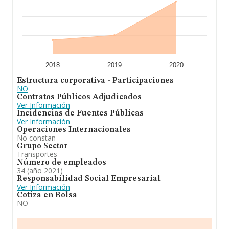
2018
2019
2020
Estructura corporativa - Participaciones
NO
Contratos Públicos Adjudicados
Ver Información
Incidencias de Fuentes Públicas
Ver Información
Operaciones Internacionales
No constan
Grupo Sector
Transportes
Número de empleados
34 (año 2021)
Responsabilidad Social Empresarial
Ver Información
Cotiza en Bolsa
NO