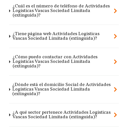
¿Cuál es el número de teléfono de Actividades
Logisticas Vascas Sociedad Limitada
(extinguida)?
¿Tiene página web Actividades Logisticas
Vascas Sociedad Limitada (extinguida)?
¿Cómo puedo contactar con Actividades
Logisticas Vascas Sociedad Limitada
(extinguida)?
¿Dónde está el domicilio Social de Actividades
Logisticas Vascas Sociedad Limitada
(extinguida)?
¿A qué sector pertenece Actividades Logisticas
Vascas Sociedad Limitada (extinguida)?