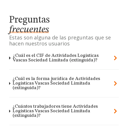
Preguntas
frecuentes
Estas son alguna de las preguntas que se
hacen nuestros usuarios
¿Cuál es el CIF de Actividades Logisticas
Vascas Sociedad Limitada (extinguida)?
¿Cuál es la forma jurídica de Actividades
Logisticas Vascas Sociedad Limitada
(extinguida)?
¿Cuántos trabajadores tiene Actividades
Logisticas Vascas Sociedad Limitada
(extinguida)?