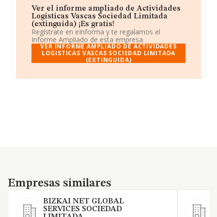
Ver el informe ampliado de Actividades
Logisticas Vascas Sociedad Limitada
(extinguida) ¡Es gratis!
Regístrate en eInforma y te regalamos el
Informe Ampliado de esta empresa.
VER INFORME AMPLIADO DE ACTIVIDADES
LOGISTICAS VASCAS SOCIEDAD LIMITADA
(EXTINGUIDA)
Empresas similares
Empresas similares
BIZKAI NET GLOBAL
SERVICES SOCIEDAD