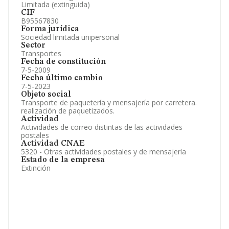
Limitada (extinguida)
CIF
B95567830
Forma jurídica
Sociedad limitada unipersonal
Sector
Transportes
Fecha de constitución
7-5-2009
Fecha último cambio
7-5-2023
Objeto social
Transporte de paquetería y mensajería por carretera.
realización de paquetizados.
Actividad
Actividades de correo distintas de las actividades
postales
Actividad CNAE
5320 - Otras actividades postales y de mensajería
Estado de la empresa
Extinción