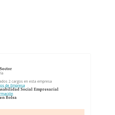
Sector
ía
ados 2 cargos en esta empresa
gos de Empresa
sabilidad Social Empresarial
ormación
 en Bolsa