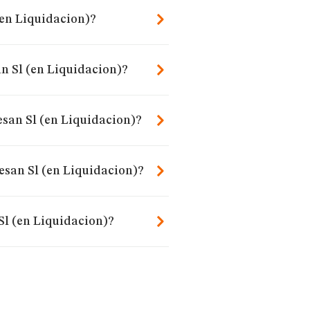
(en Liquidacion)?
n Sl (en Liquidacion)?
esan Sl (en Liquidacion)?
esan Sl (en Liquidacion)?
Sl (en Liquidacion)?