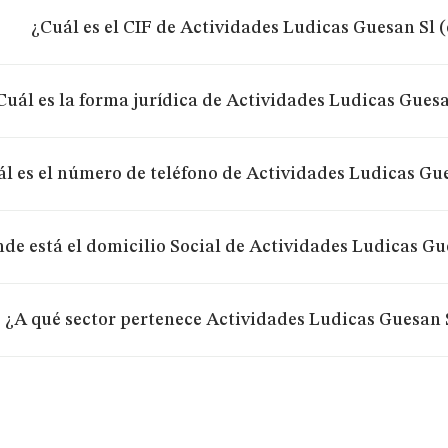
¿Cuál es el CIF de Actividades Ludicas Guesan Sl 
Cuál es la forma jurídica de Actividades Ludicas Guesa
l es el número de teléfono de Actividades Ludicas Gu
de está el domicilio Social de Actividades Ludicas Gu
¿A qué sector pertenece Actividades Ludicas Guesan 