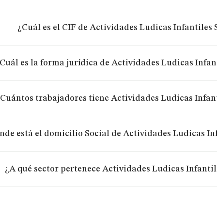
¿Cuál es el CIF de Actividades Ludicas Infantiles S
Cuál es la forma jurídica de Actividades Ludicas Infant
Cuántos trabajadores tiene Actividades Ludicas Infanti
de está el domicilio Social de Actividades Ludicas Infa
¿A qué sector pertenece Actividades Ludicas Infantile