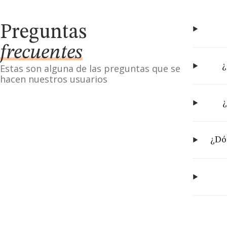
Preguntas
frecuentes
¿
Estas son alguna de las preguntas que se
hacen nuestros usuarios
¿
¿Dón