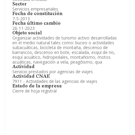
Sector
Servicios empresariales
Fecha de constitución
7-5-2013
Fecha último cambio
26-11-2023
Objeto social
Organizar actividades de turismo activo desarrolladas
en el medio natural tales como: buceo o actividades
subacuáticas, bicicleta de montaña, descenso de
barrancos, descenso en bote, escalada, esquí de rio,
esquí acuático, hidropedales, montañismo, motos
acuáticas, navegación a vela, piragõismo, qua
Actividad
Servicio prestados por agencias de viajes
Actividad CNAE
7911 - Actividades de las agencias de viajes
Estado de la empresa
Cierre de hoja registral