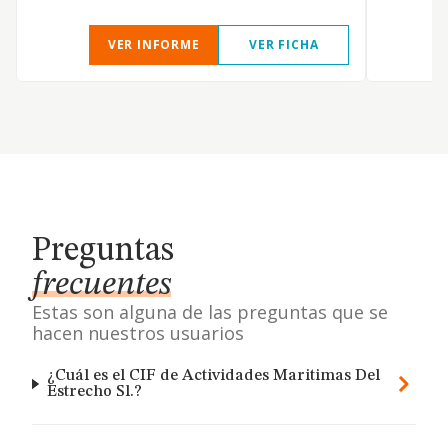
VER INFORME
VER FICHA
Preguntas
frecuentes
Estas son alguna de las preguntas que se
hacen nuestros usuarios
¿Cuál es el CIF de Actividades Maritimas Del
Estrecho Sl.?