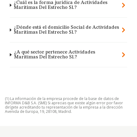
¿Cuál es la forma jurídica de Actividades
Maritimas Del Estrecho Sl.?
¿Dónde está el domicilio Social de Actividades
Maritimas Del Estrecho Sl.?
¿A qué sector pertenece Actividades
Maritimas Del Estrecho Sl.?
(1) La información de la empresa procede de la base de datos de
INFORMA D&B S.A. (SME) Si aprecias que existe algún error por favor
dirígete acreditando tu representación de la empresa a la dirección
Avenida de Europa, 19, 28108, Madrid.