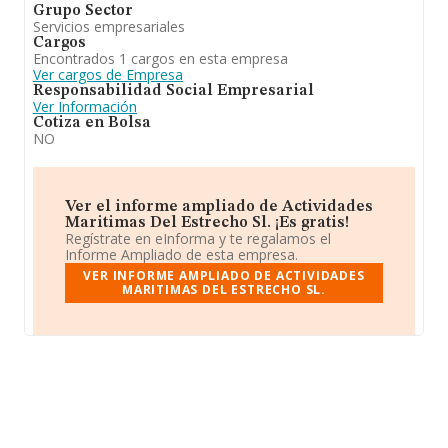
Grupo Sector
Servicios empresariales
Cargos
Encontrados 1 cargos en esta empresa
Ver cargos de Empresa
Responsabilidad Social Empresarial
Ver Información
Cotiza en Bolsa
NO
Ver el informe ampliado de Actividades
Maritimas Del Estrecho Sl. ¡Es gratis!
Regístrate en eInforma y te regalamos el
Informe Ampliado de esta empresa.
VER INFORME AMPLIADO DE ACTIVIDADES
MARITIMAS DEL ESTRECHO SL.