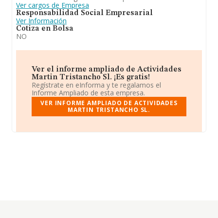
Ver cargos de Empresa
Responsabilidad Social Empresarial
Ver Información
Cotiza en Bolsa
NO
Ver el informe ampliado de Actividades
Martin Tristancho Sl. ¡Es gratis!
Regístrate en eInforma y te regalamos el
Informe Ampliado de esta empresa.
VER INFORME AMPLIADO DE ACTIVIDADES
MARTIN TRISTANCHO SL.