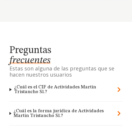
Preguntas
frecuentes
Estas son alguna de las preguntas que se
hacen nuestros usuarios
¿Cuál es el CIF de Actividades Martin
Tristancho Sl.?
¿Cuál es la forma jurídica de Actividades
Martin Tristancho Sl.?