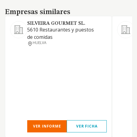
Empresas similares
Empresas similares
SILVEIRA GOURMET SL.
5610 Restaurantes y puestos
de comidas
HUELVA
VER INFORME
VER FICHA