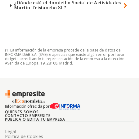
¿Dónde está el domicilio Social de Actividades
Martin Tristancho Sl.?
(1) La información de la empresa procede de la base de datos de
INFORMA D&B S.A. (SME) Si aprecias que existe algún error por favor
dirígete acreditando tu representación de la empresa a la dirección
Avenida de Europa, 19, 28108, Madrid.
Información ofrecida por
QUIENES SOMOS
CONTACTO EMPRESITE
PUBLICA O EDITA TU EMPRESA
Legal
Politica de Cookies