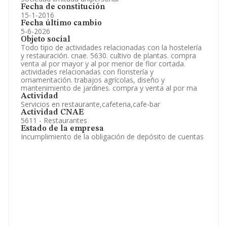
Fecha de constitución
15-1-2016
Fecha último cambio
5-6-2026
Objeto social
Todo tipo de actividades relacionadas con la hostelería
y restauración. cnae. 5630. cultivo de plantas. compra
venta al por mayor y al por menor de flor cortada.
actividades relacionadas con floristería y
ornamentación. trabajos agrícolas, diseño y
mantenimiento de jardines. compra y venta al por ma
Actividad
Servicios en restaurante,cafeteria,cafe-bar
Actividad CNAE
5611 - Restaurantes
Estado de la empresa
Incumplimiento de la obligación de depósito de cuentas