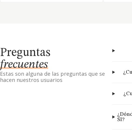
Preguntas
frecuentes
¿Cu
Estas son alguna de las preguntas que se
hacen nuestros usuarios
¿Cu
¿Dónd
Sl?