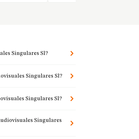
ales Singulares Sl?
ovisuales Singulares Sl?
ovisuales Singulares Sl?
Audiovisuales Singulares