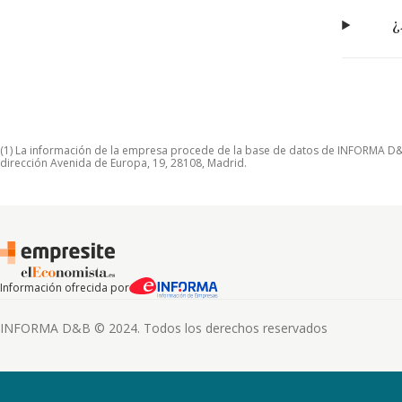
¿
(1) La información de la empresa procede de la base de datos de INFORMA D&B S
dirección Avenida de Europa, 19, 28108, Madrid.
Información ofrecida por
INFORMA D&B © 2024. Todos los derechos reservados