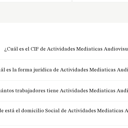
¿Cuál es el CIF de Actividades Mediaticas Audiovisu
ál es la forma jurídica de Actividades Mediaticas Audi
ántos trabajadores tiene Actividades Mediaticas Audi
e está el domicilio Social de Actividades Mediaticas 