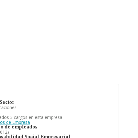
Sector
caciones
ados 3 cargos en esta empresa
gos de Empresa
o de empleados
2012)
sabilidad Social Empresarial