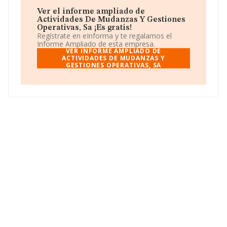
Ver el informe ampliado de
Actividades De Mudanzas Y Gestiones
Operativas, Sa ¡Es gratis!
Regístrate en eInforma y te regalamos el
Informe Ampliado de esta empresa.
VER INFORME AMPLIADO DE
ACTIVIDADES DE MUDANZAS Y
GESTIONES OPERATIVAS, SA