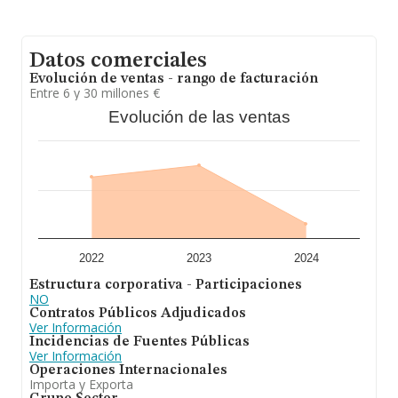
Datos comerciales
Evolución de ventas - rango de facturación
Entre 6 y 30 millones €
Evolución de las ventas
2022
2023
2024
Estructura corporativa - Participaciones
NO
Contratos Públicos Adjudicados
Ver Información
Incidencias de Fuentes Públicas
Ver Información
Operaciones Internacionales
Importa y Exporta