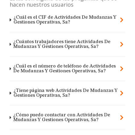
hacen nuestros usuarios
¿Cuál es el CIF de Actividades De Mudanzas Y
Gestiones Operativas, Sa?
¿Cuántos trabajadores tiene Actividades De
Mudanzas Y Gestiones Operativas, Sa?
¿Cuál es el número de teléfono de Actividades
De Mudanzas Y Gestiones Operativas, Sa?
¿Tiene página web Actividades De Mudanzas Y
Gestiones Operativas, Sa?
¿Cómo puedo contactar con Actividades De
Mudanzas Y Gestiones Operativas, Sa?