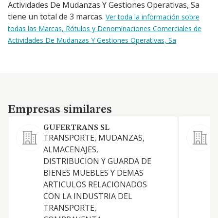
Actividades De Mudanzas Y Gestiones Operativas, Sa
tiene un total de 3 marcas.
Ver toda la información sobre
todas las Marcas, Rótulos y Denominaciones Comerciales de
Actividades De Mudanzas Y Gestiones Operativas, Sa
Empresas similares
Empresas similares
GUFERTRANS SL
TRANSPORTE, MUDANZAS,
ALMACENAJES,
Y
DISTRIBUCION Y GUARDA DE
BIENES MUEBLES Y DEMAS
ARTICULOS RELACIONADOS
CON LA INDUSTRIA DEL
TRANSPORTE,