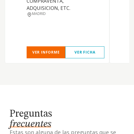
COMPRAVENTA,
ADQUISICION, ETC.
MADRID
VER INFORME
VER FICHA
Preguntas
frecuentes
Estas son alguna de las preguntas que se