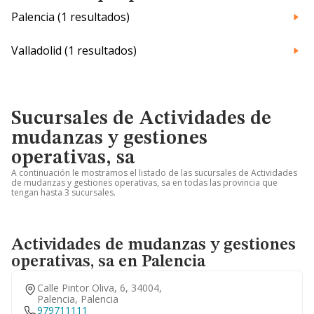
Palencia (1 resultados)
Valladolid (1 resultados)
Sucursales de Actividades de
mudanzas y gestiones
operativas, sa
A continuación le mostramos el listado de las sucursales de Actividades
de mudanzas y gestiones operativas, sa en todas las provincia que
tengan hasta 3 sucursales.
Actividades de mudanzas y gestiones
operativas, sa en Palencia
Calle Pintor Oliva, 6, 34004,
Palencia, Palencia
979711111