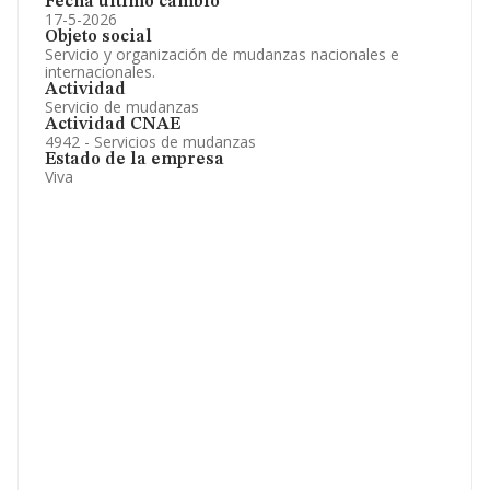
Fecha último cambio
17-5-2026
Objeto social
Servicio y organización de mudanzas nacionales e
internacionales.
Actividad
Servicio de mudanzas
Actividad CNAE
4942 - Servicios de mudanzas
Estado de la empresa
Viva