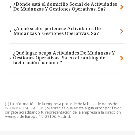
¿Dónde está el domicilio Social de Actividades
De Mudanzas Y Gestiones Operativas, Sa?
¿A qué sector pertenece Actividades De
Mudanzas Y Gestiones Operativas, Sa?
¿Qué lugar ocupa Actividades De Mudanzas Y
Gestiones Operativas, Sa en el ranking de
facturación nacional?
(1) La información de la empresa procede de la base de datos de
INFORMA D&B S.A. (SME) Si aprecias que existe algún error por favor
dirígete acreditando tu representación de la empresa a la dirección
Avenida de Europa, 19, 28108, Madrid.