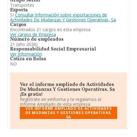
Grupo Sector
Transportes
Exporta
SI
Consultar información sobre exportaciones de
Actividades De Mudanzas Y Gestiones Operativas, Sa
Cargos
Encontrados 21 cargos en esta empresa
Ver cargos de Empresa
Número de empleados
21 (año 2026)
Responsabilidad Social Empresarial
Ver Información
Cotiza en Bolsa
NO
Ver el informe ampliado de Actividades
De Mudanzas Y Gestiones Operativas, Sa
¡Es gratis!
Regístrate en eInforma y te regalamos el
Informe Ampliado de esta empresa.
VER INFORME AMPLIADO DE ACTIVIDADES
DE MUDANZAS Y GESTIONES OPERATIVAS,
SA