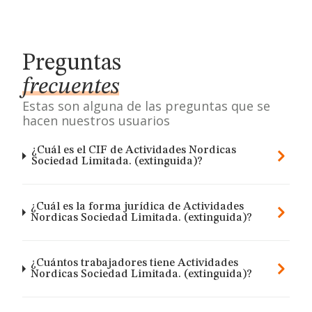
Preguntas
frecuentes
Estas son alguna de las preguntas que se
hacen nuestros usuarios
¿Cuál es el CIF de Actividades Nordicas
Sociedad Limitada. (extinguida)?
¿Cuál es la forma jurídica de Actividades
Nordicas Sociedad Limitada. (extinguida)?
¿Cuántos trabajadores tiene Actividades
Nordicas Sociedad Limitada. (extinguida)?