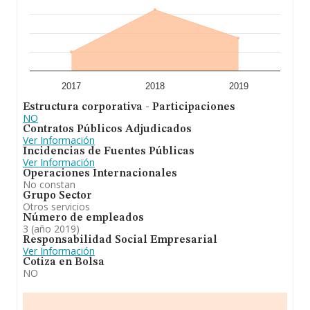
2017
2018
2019
Estructura corporativa - Participaciones
NO
Contratos Públicos Adjudicados
Ver Información
Incidencias de Fuentes Públicas
Ver Información
Operaciones Internacionales
No constan
Grupo Sector
Otros servicios
Número de empleados
3 (año 2019)
Responsabilidad Social Empresarial
Ver Información
Cotiza en Bolsa
NO