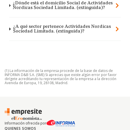
¿Dónde está el domicilio Social de Actividades
Nordicas Sociedad Limitada. (extinguida)?
¿A qué sector pertenece Actividades Nordicas
Sociedad Limitada. (extinguida)?
(1) La información de la empresa procede de la base de datos de
INFORMA D&B S.A. (SME) Si aprecias que existe algún error por favor
dirígete acreditando tu representación de la empresa a la dirección
Avenida de Europa, 19, 28108, Madrid.
Información ofrecida por
QUIENES SOMOS