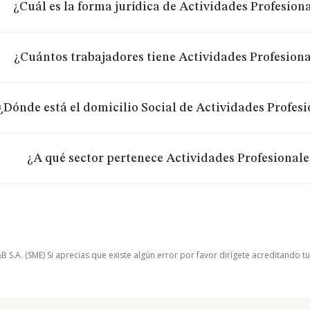
¿Cuál es la forma jurídica de Actividades Profesiona
¿Cuántos trabajadores tiene Actividades Profesional
¿Dónde está el domicilio Social de Actividades Profesi
¿A qué sector pertenece Actividades Profesionales
.A. (SME) Si aprecias que existe algún error por favor dirígete acreditando t