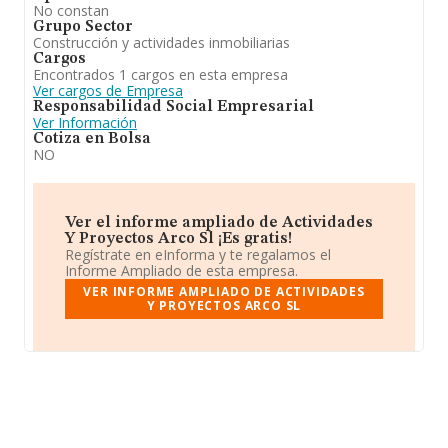
No constan
Grupo Sector
Construcción y actividades inmobiliarias
Cargos
Encontrados 1 cargos en esta empresa
Ver cargos de Empresa
Responsabilidad Social Empresarial
Ver Información
Cotiza en Bolsa
NO
Ver el informe ampliado de Actividades
Y Proyectos Arco Sl ¡Es gratis!
Regístrate en eInforma y te regalamos el
Informe Ampliado de esta empresa.
VER INFORME AMPLIADO DE ACTIVIDADES
Y PROYECTOS ARCO SL