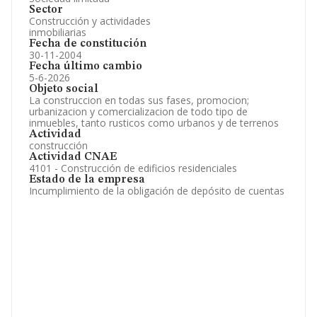
Sector
Construcción y actividades
inmobiliarias
Fecha de constitución
30-11-2004
Fecha último cambio
5-6-2026
Objeto social
La construccion en todas sus fases, promocion;
urbanizacion y comercializacion de todo tipo de
inmuebles, tanto rusticos como urbanos y de terrenos
Actividad
construcción
Actividad CNAE
4101 - Construcción de edificios residenciales
Estado de la empresa
Incumplimiento de la obligación de depósito de cuentas