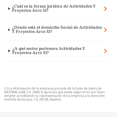
¿Cuál es la forma jurídica de Actividades Y
Proyectos Arco Sl?
¿Dónde está el domicilio Social de Actividades
Y Proyectos Arco Sl?
¿A qué sector pertenece Actividades Y
Proyectos Arco Sl?
(1) La información de la empresa procede de la base de datos de
INFORMA D&B S.A. (SME) Si aprecias que existe algún error por favor
dirígete acreditando tu representación de la empresa a la dirección
Avenida de Europa, 19, 28108, Madrid.