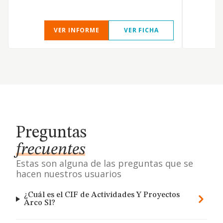
VER INFORME
VER FICHA
Preguntas
frecuentes
Estas son alguna de las preguntas que se
hacen nuestros usuarios
¿Cuál es el CIF de Actividades Y Proyectos
Arco Sl?