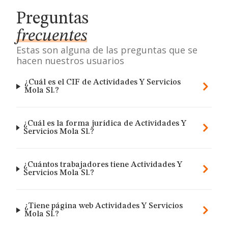
Preguntas
frecuentes
Estas son alguna de las preguntas que se
hacen nuestros usuarios
¿Cuál es el CIF de Actividades Y Servicios
Mola Sl.?
¿Cuál es la forma jurídica de Actividades Y
Servicios Mola Sl.?
¿Cuántos trabajadores tiene Actividades Y
Servicios Mola Sl.?
¿Tiene página web Actividades Y Servicios
Mola Sl.?