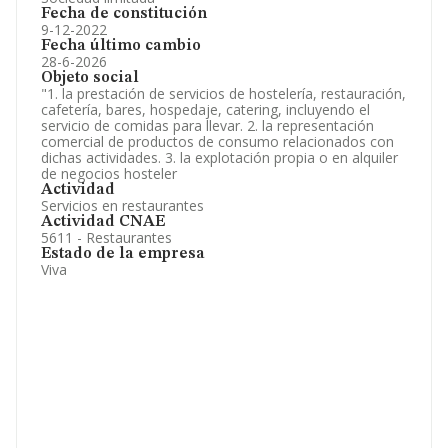
Fecha de constitución
9-12-2022
Fecha último cambio
28-6-2026
Objeto social
"1. la prestación de servicios de hostelería, restauración,
cafetería, bares, hospedaje, catering, incluyendo el
servicio de comidas para llevar. 2. la representación
comercial de productos de consumo relacionados con
dichas actividades. 3. la explotación propia o en alquiler
de negocios hosteler
Actividad
Servicios en restaurantes
Actividad CNAE
5611 - Restaurantes
Estado de la empresa
Viva