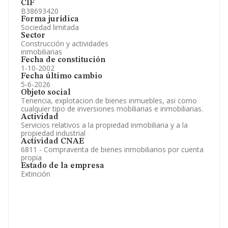
CIF
B38693420
Forma jurídica
Sociedad limitada
Sector
Construcción y actividades
inmobiliarias
Fecha de constitución
1-10-2002
Fecha último cambio
5-6-2026
Objeto social
Tenencia, explotacion de bienes inmuebles, asi como
cualquier tipo de inversiones mobiliarias e inmobiliarias.
Actividad
Servicios relativos a la propiedad inmobiliaria y a la
propiedad industrial
Actividad CNAE
6811 - Compraventa de bienes inmobiliarios por cuenta
propia
Estado de la empresa
Extinción