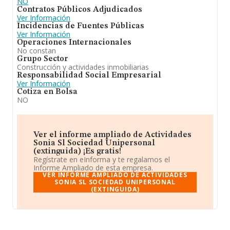
NO
Contratos Públicos Adjudicados
Ver Información
Incidencias de Fuentes Públicas
Ver Información
Operaciones Internacionales
No constan
Grupo Sector
Construcción y actividades inmobiliarias
Responsabilidad Social Empresarial
Ver Información
Cotiza en Bolsa
NO
Ver el informe ampliado de Actividades
Sonia Sl Sociedad Unipersonal
(extinguida) ¡Es gratis!
Regístrate en eInforma y te regalamos el
Informe Ampliado de esta empresa.
VER INFORME AMPLIADO DE ACTIVIDADES
SONIA SL SOCIEDAD UNIPERSONAL
(EXTINGUIDA)