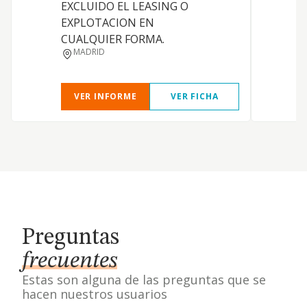
EXCLUIDO EL LEASING O
EXPLOTACION EN
CUALQUIER FORMA.
MADRID
VER INFORME
VER FICHA
Preguntas
frecuentes
Estas son alguna de las preguntas que se
hacen nuestros usuarios