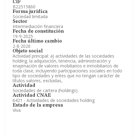
CIF
B22515860
Forma jurídica
Sociedad limitada
Sector
Intermediación financiera
Fecha de constitución
19-9-2025
Fecha último cambio
2-8-2026
Objeto social
Actividad principal: a) actividades de las sociedades
holding. la adquisición, tenencia, administración y
enajenación de valores mobiliarios e inmobiliarios de
toda clase, incluyendo participaciones sociales en todo
tipo de sociedades y entes que no tengan carácter de
títulos valores, excluidas,
Actividad
Sociedades de cartera (holdings)
Actividad CNAE
6421 - Actividades de sociedades holding
Estado de la empresa
Viva