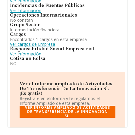
Ver Información
Incidencias de Fuentes Públicas
Ver Información
Operaciones Internacionales
No constan
Grupo Sector
Intermediación financiera
Cargos
Encontrados 1 cargos en esta empresa
Ver cargos de Empresa
Responsabilidad Social Empresarial
Ver Información
Cotiza en Bolsa
NO
Ver el informe ampliado de Actividades
De Transferencia De La Innovacion Sl.
¡Es gratis!
Regístrate en eInforma y te regalamos el
Informe Ampliado de esta empresa.
VER INFORME AMPLIADO DE ACTIVIDADES
DE TRANSFERENCIA DE LA INNOVACION
SL.