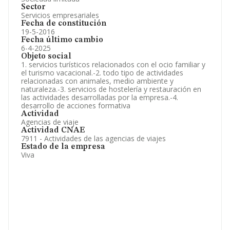
Sector
Servicios empresariales
Fecha de constitución
19-5-2016
Fecha último cambio
6-4-2025
Objeto social
1. servicios turísticos relacionados con el ocio familiar y
el turismo vacacional.-2. todo tipo de actividades
relacionadas con animales, medio ambiente y
naturaleza.-3. servicios de hostelería y restauración en
las actividades desarrolladas por la empresa.-4.
desarrollo de acciones formativa
Actividad
Agencias de viaje
Actividad CNAE
7911 - Actividades de las agencias de viajes
Estado de la empresa
Viva