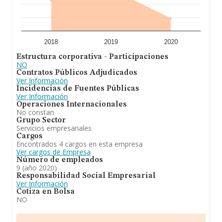
2018
2019
2020
Estructura corporativa - Participaciones
NO
Contratos Públicos Adjudicados
Ver Información
Incidencias de Fuentes Públicas
Ver Información
Operaciones Internacionales
No constan
Grupo Sector
Servicios empresariales
Cargos
Encontrados 4 cargos en esta empresa
Ver cargos de Empresa
Número de empleados
9 (año 2020)
Responsabilidad Social Empresarial
Ver Información
Cotiza en Bolsa
NO