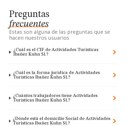
Preguntas
frecuentes
Estas son alguna de las preguntas que se
hacen nuestros usuarios
¿Cuál es el CIF de Actividades Turisticas
Ibañez Kuhn Sl.?
¿Cuál es la forma jurídica de Actividades
Turisticas Ibañez Kuhn Sl.?
¿Cuántos trabajadores tiene Actividades
Turisticas Ibañez Kuhn Sl.?
¿Dónde está el domicilio Social de Actividades
Turisticas Ibañez Kuhn Sl.?