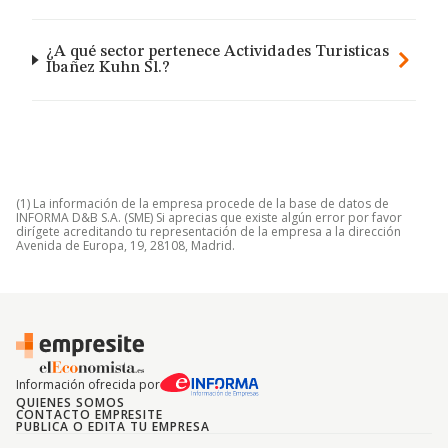
¿A qué sector pertenece Actividades Turisticas
Ibañez Kuhn Sl.?
(1) La información de la empresa procede de la base de datos de
INFORMA D&B S.A. (SME) Si aprecias que existe algún error por favor
dirígete acreditando tu representación de la empresa a la dirección
Avenida de Europa, 19, 28108, Madrid.
Información ofrecida por
QUIENES SOMOS
CONTACTO EMPRESITE
PUBLICA O EDITA TU EMPRESA